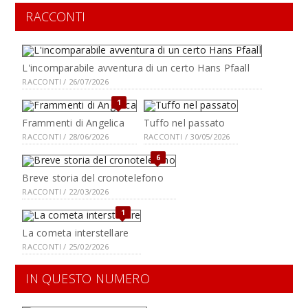
RACCONTI
L'incomparabile avventura di un certo Hans Pfaall
RACCONTI / 26/07/2026
1
Frammenti di Angelica
Tuffo nel passato
RACCONTI / 28/06/2026
RACCONTI / 30/05/2026
6
Breve storia del cronotelefono
RACCONTI / 22/03/2026
1
La cometa interstellare
RACCONTI / 25/02/2026
IN QUESTO NUMERO