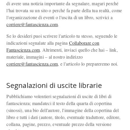
di avere una notizia importante da segnalare, magari perché
l'hai trovata su un sito o perché fa parte della tua realtà, come
l'organizzazione di eventi o l'uscita di un libro, scrivici a
corriere@fantascienza.com
.
Se lo desideri puoi scrivere l'articolo tu stesso, seguendo le
indicazioni segnalate alla pagina
Collaborare con
Fantascienza.com
. Altrimenti, inviaci quello che hai – link,
materiale, immagini – al nostro indirizzo
corriere@fantascienza.com
, e l'articolo lo prepareremo noi.
Segnalazioni di uscite librarie
Pubblichiamo volentieri segnalazioni di uscite di libri di
fantascienza; mandateci il testo della quarta di copertina
(sinossi), una bio dell'autore, l'immagine della copertina del
libro e tutti i dati (autore, titolo, eventuale traduttore, editore,
collana, pagine, prezzo, eventuale prezzo della versione