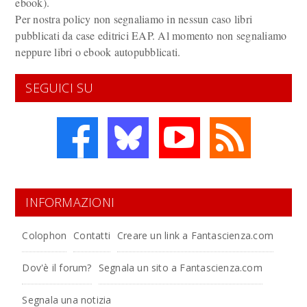
ebook).
Per nostra policy non segnaliamo in nessun caso libri
pubblicati da case editrici EAP. Al momento non segnaliamo
neppure libri o ebook autopubblicati.
SEGUICI SU
INFORMAZIONI
Colophon
Contatti
Creare un link a Fantascienza.com
Dov'è il forum?
Segnala un sito a Fantascienza.com
Segnala una notizia