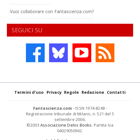
Vuoi collaborare con Fantascienza.com?
SEGUICI SU
Termini d'uso
Privacy
Regole
Redazione
Contatti
Fantascienza.com
- ISSN 1974-8248 -
Registrazione tribunale di Milano, n. 521 del 5
settembre 2006.
©2003
Associazione Delos Books
. Partita Iva
04029050962.