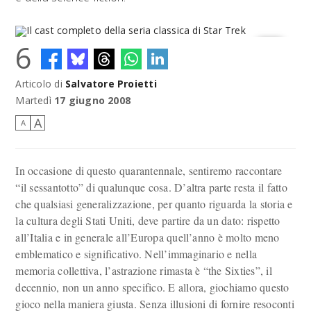
6
Articolo di
Salvatore Proietti
Il cast completo della seria classica di Star Trek
Martedì
17 giugno 2008
A
A
In occasione di questo quarantennale, sentiremo raccontare
“il sessantotto” di qualunque cosa. D’altra parte resta il fatto
che qualsiasi generalizzazione, per quanto riguarda la storia e
la cultura degli Stati Uniti, deve partire da un dato: rispetto
all’Italia e in generale all’Europa quell’anno è molto meno
emblematico e significativo. Nell’immaginario e nella
memoria collettiva, l’astrazione rimasta è “the Sixties”, il
decennio, non un anno specifico. E allora, giochiamo questo
gioco nella maniera giusta. Senza illusioni di fornire resoconti