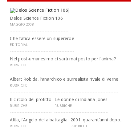
Delos Science Fiction 106
MAGGIO 2008
Che fatica essere un supereroe
EDITORIALI
Nel post-umanesimo ci sarà mai posto per l’anima?
RUBRICHE
Albert Robida, l’anarchico e surrealista rivale di Verne
RUBRICHE
Il circolo del profitto
Le donne di Indiana Jones
RUBRICHE
RUBRICHE
Alita, l’Angelo della battaglia
2001: quarant’anni dopo…
RUBRICHE
RUBRICHE