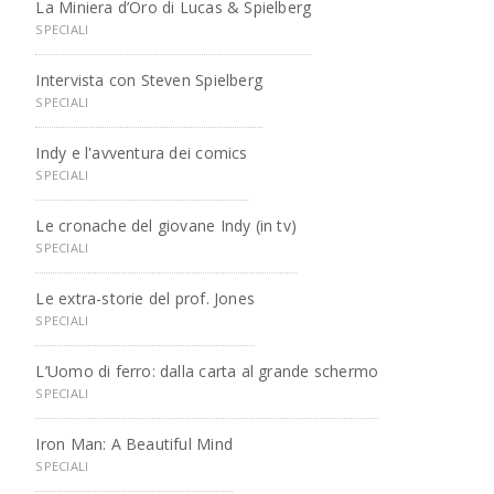
La Miniera d’Oro di Lucas & Spielberg
SPECIALI
Intervista con Steven Spielberg
SPECIALI
Indy e l'avventura dei comics
SPECIALI
Le cronache del giovane Indy (in tv)
SPECIALI
Le extra-storie del prof. Jones
SPECIALI
L’Uomo di ferro: dalla carta al grande schermo
SPECIALI
Iron Man: A Beautiful Mind
SPECIALI