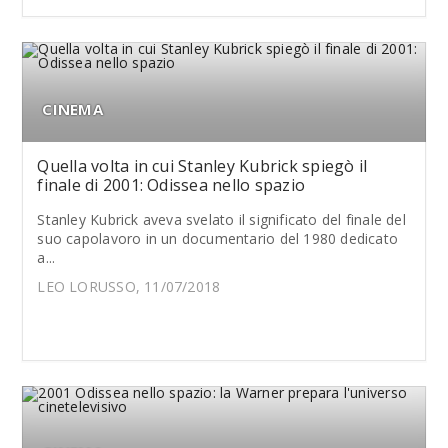
CINEMA
Quella volta in cui Stanley Kubrick spiegò il
finale di 2001: Odissea nello spazio
Stanley Kubrick aveva svelato il significato del finale del
suo capolavoro in un documentario del 1980 dedicato
a...
LEO LORUSSO, 11/07/2018