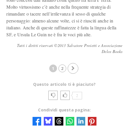
Molto virtuosismo c’è anche nella frequente strategia di
rimandare o tacere nell’irrilevanza il sesso di qualche
personaggio: almeno alcune volte, ci si è riusciti anche in
italiano. Anche di queste raffinatezze è fatta la lingua della
SF, e Ursula Le Guin ne è fra le voci più alte.
Tutti i diritti riservati ©2013 Salvatore Proietti e Associazione
Delos Books
1
2
Questo articolo ti è piaciuto?
2
Condividi questa pagina: