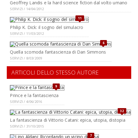
Geoffrey Landis e la hard science fiction dal volto umano
SERVIZI / 14/04/2012
11
Philip K. Dick: il sogno del simulacro
SERVIZI / 11/03/2012
6
Quella scomoda fantascienza di Dan Simmons
SERVIZI / 8/03/2009
ARTICOLI DELLO STESSO AUTORE
9
Prince e la fantascienza
SERVIZI / 4/06/2016
32
La fantascienza di Vittorio Catani: epica, utopia, distopia
SERVIZI / 31/10/2015
7