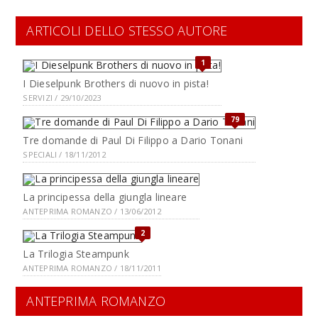
ARTICOLI DELLO STESSO AUTORE
1
I Dieselpunk Brothers di nuovo in pista!
SERVIZI / 29/10/2023
79
Tre domande di Paul Di Filippo a Dario Tonani
SPECIALI / 18/11/2012
La principessa della giungla lineare
ANTEPRIMA ROMANZO / 13/06/2012
2
La Trilogia Steampunk
ANTEPRIMA ROMANZO / 18/11/2011
ANTEPRIMA ROMANZO