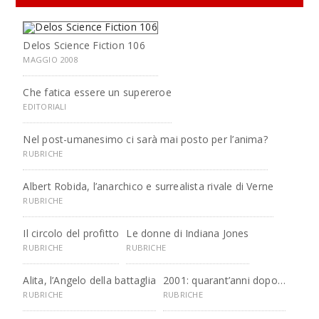
Delos Science Fiction 106
MAGGIO 2008
Che fatica essere un supereroe
EDITORIALI
Nel post-umanesimo ci sarà mai posto per l’anima?
RUBRICHE
Albert Robida, l’anarchico e surrealista rivale di Verne
RUBRICHE
Il circolo del profitto
Le donne di Indiana Jones
RUBRICHE
RUBRICHE
Alita, l’Angelo della battaglia
2001: quarant’anni dopo…
RUBRICHE
RUBRICHE