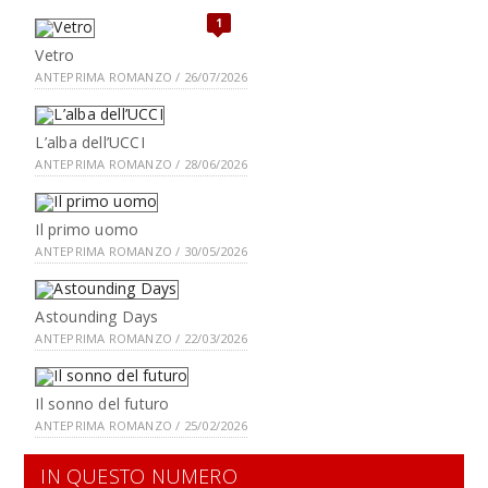
1
Vetro
ANTEPRIMA ROMANZO / 26/07/2026
L’alba dell’UCCI
ANTEPRIMA ROMANZO / 28/06/2026
Il primo uomo
ANTEPRIMA ROMANZO / 30/05/2026
Astounding Days
ANTEPRIMA ROMANZO / 22/03/2026
Il sonno del futuro
ANTEPRIMA ROMANZO / 25/02/2026
IN QUESTO NUMERO