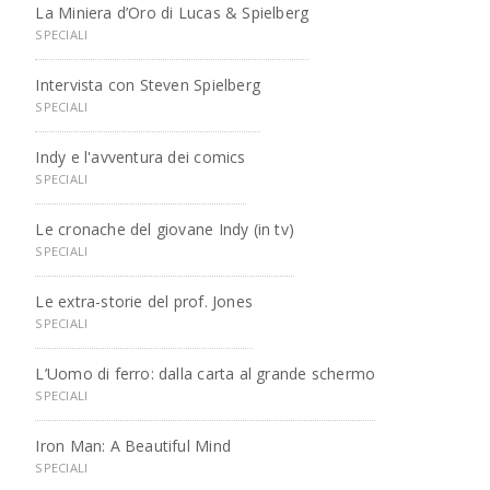
La Miniera d’Oro di Lucas & Spielberg
SPECIALI
Intervista con Steven Spielberg
SPECIALI
Indy e l'avventura dei comics
SPECIALI
Le cronache del giovane Indy (in tv)
SPECIALI
Le extra-storie del prof. Jones
SPECIALI
L’Uomo di ferro: dalla carta al grande schermo
SPECIALI
Iron Man: A Beautiful Mind
SPECIALI