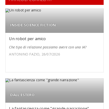
INSIDE SCIENCE FICTION
Un robot per amico
Che tipo di relazione possiamo avere con una IA?
ANTONINO FAZIO, 26/07/2026
DALL'ESTERO
La fantascienza come "grande narrazione"