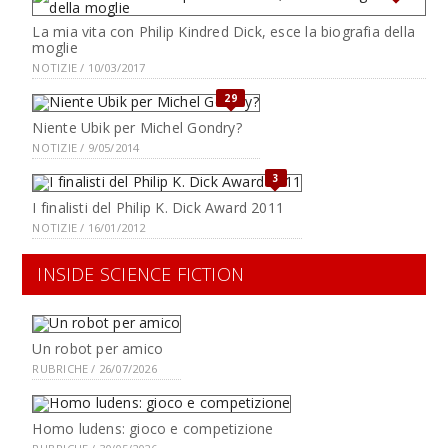
La mia vita con Philip Kindred Dick, esce la biografia della
moglie
NOTIZIE / 10/03/2017
29
Niente Ubik per Michel Gondry?
NOTIZIE / 9/05/2014
3
I finalisti del Philip K. Dick Award 2011
NOTIZIE / 16/01/2012
INSIDE SCIENCE FICTION
Un robot per amico
RUBRICHE / 26/07/2026
Homo ludens: gioco e competizione