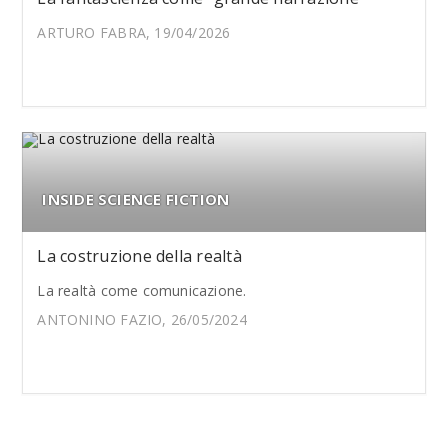
ARTURO FABRA, 19/04/2026
INSIDE SCIENCE FICTION
La costruzione della realtà
La realtà come comunicazione.
ANTONINO FAZIO, 26/05/2024