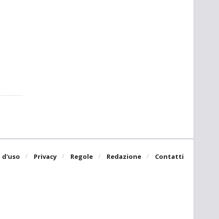
 d'uso
Privacy
Regole
Redazione
Contatti