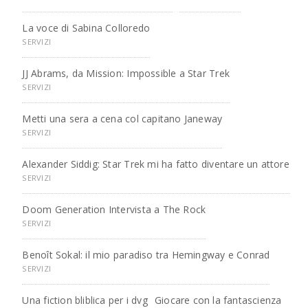
La voce di Sabina Colloredo
SERVIZI
JJ Abrams, da Mission: Impossible a Star Trek
SERVIZI
Metti una sera a cena col capitano Janeway
SERVIZI
Alexander Siddig: Star Trek mi ha fatto diventare un attore
SERVIZI
Doom Generation Intervista a The Rock
SERVIZI
Benoît Sokal: il mio paradiso tra Hemingway e Conrad
SERVIZI
Una fiction bliblica per i dvg
Giocare con la fantascienza