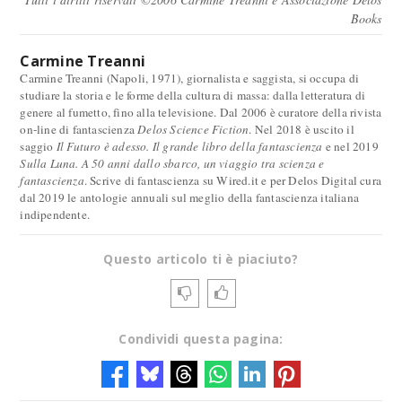
Books
Carmine Treanni
Carmine Treanni (Napoli, 1971), giornalista e saggista, si occupa di
studiare la storia e le forme della cultura di massa: dalla letteratura di
genere al fumetto, fino alla televisione. Dal 2006 è curatore della rivista
on-line di fantascienza
Delos Science Fiction
. Nel 2018 è uscito il
saggio
Il Futuro è adesso. Il grande libro della fantascienza
e nel 2019
Sulla Luna. A 50 anni dallo sbarco, un viaggio tra scienza e
fantascienza
. Scrive di fantascienza su Wired.it e per Delos Digital cura
dal 2019 le antologie annuali sul meglio della fantascienza italiana
indipendente.
Questo articolo ti è piaciuto?
Condividi questa pagina: