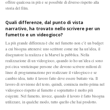
offrire qualcosa in più e se possibile di diverso rispetto alla
storia del film.
Quali differenze, dal punto di vista
narrativo, ha trovato nello scrivere per un
fumetto e un videogioco?
La più grande differenza è che nel fumetto non c’è un budget
a cui bisogna attenersi: uno scrittore come me ha un’idea, il
disegnatore la realizza e la Marvel la pubblica. Nella
realizzazione di un videogioco, quando io ho un’idea ci sono
poi circa venticinque persone che devono scrivere milioni di
linee di programmazione per realizzare il videogioco e se
cambio idea, tutto il lavoro fatto deve essere buttato via. Il
lavoro di revisione del testo, quindi, comincia molto prima nel
videogioco rispetto al fumetto e soprattutto è molto più
esigente. Nel fumetto, invece, quando il lavoro è fatto bisogna
utilizzare, in qualche modo, tutto quello che hai prodotto.