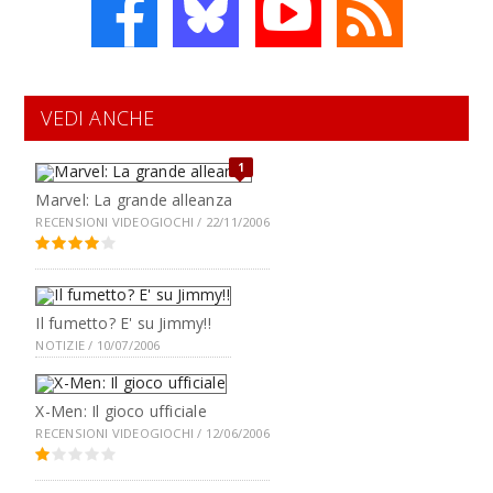
VEDI ANCHE
1
Marvel: La grande alleanza
RECENSIONI VIDEOGIOCHI / 22/11/2006
Il fumetto? E' su Jimmy!!
NOTIZIE / 10/07/2006
X-Men: Il gioco ufficiale
RECENSIONI VIDEOGIOCHI / 12/06/2006