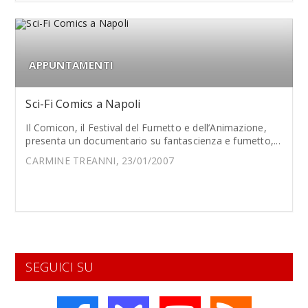
APPUNTAMENTI
Sci-Fi Comics a Napoli
Il Comicon, il Festival del Fumetto e dell’Animazione,
presenta un documentario su fantascienza e fumetto,...
CARMINE TREANNI, 23/01/2007
SEGUICI SU