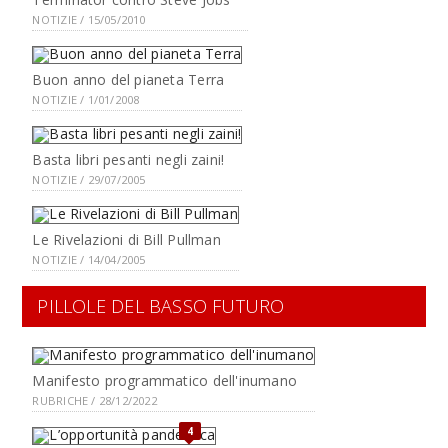
NOTIZIE / 15/05/2010
Buon anno del pianeta Terra
NOTIZIE / 1/01/2008
Basta libri pesanti negli zaini!
NOTIZIE / 29/07/2005
Le Rivelazioni di Bill Pullman
NOTIZIE / 14/04/2005
PILLOLE DEL BASSO FUTURO
Manifesto programmatico dell'inumano
RUBRICHE / 28/12/2022
4