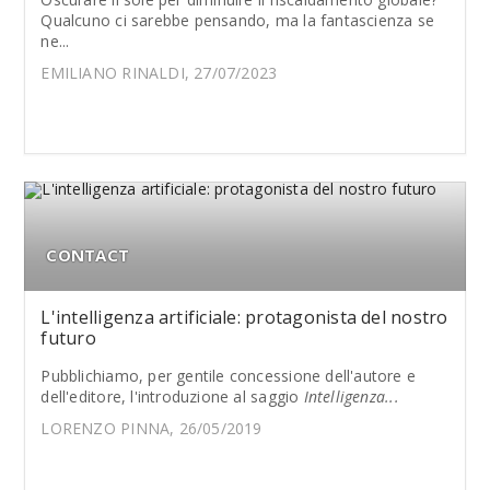
Qualcuno ci sarebbe pensando, ma la fantascienza se
ne...
EMILIANO RINALDI, 27/07/2023
CONTACT
L'intelligenza artificiale: protagonista del nostro
futuro
Pubblichiamo, per gentile concessione dell'autore e
dell'editore, l'introduzione al saggio
Intelligenza...
LORENZO PINNA, 26/05/2019