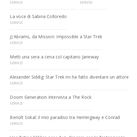
SERVIZI
SERVIZI
La voce di Sabina Colloredo
SERVIZI
JJ Abrams, da Mission: Impossible a Star Trek
SERVIZI
Metti una sera a cena col capitano Janeway
SERVIZI
Alexander Siddig: Star Trek mi ha fatto diventare un attore
SERVIZI
Doom Generation Intervista a The Rock
SERVIZI
Benoît Sokal: il mio paradiso tra Hemingway e Conrad
SERVIZI