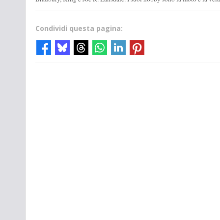
Condividi questa pagina: