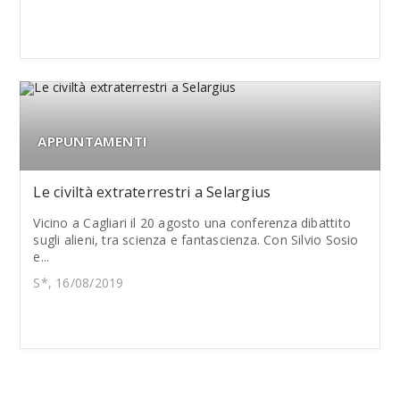
APPUNTAMENTI
Le civiltà extraterrestri a Selargius
Vicino a Cagliari il 20 agosto una conferenza dibattito
sugli alieni, tra scienza e fantascienza. Con Silvio Sosio
e...
S*, 16/08/2019