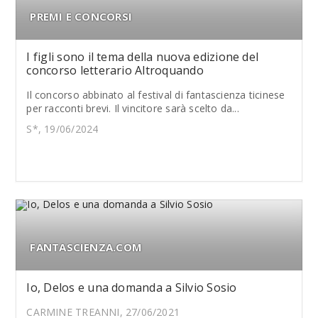
PREMI E CONCORSI
I figli sono il tema della nuova edizione del
concorso letterario Altroquando
Il concorso abbinato al festival di fantascienza ticinese
per racconti brevi. Il vincitore sarà scelto da...
S*, 19/06/2024
FANTASCIENZA.COM
Io, Delos e una domanda a Silvio Sosio
CARMINE TREANNI, 27/06/2021