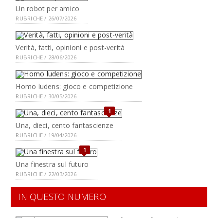
Un robot per amico
RUBRICHE / 26/07/2026
Verità, fatti, opinioni e post-verità
RUBRICHE / 28/06/2026
Homo ludens: gioco e competizione
RUBRICHE / 30/05/2026
1
Una, dieci, cento fantascienze
RUBRICHE / 19/04/2026
1
Una finestra sul futuro
RUBRICHE / 22/03/2026
IN QUESTO NUMERO