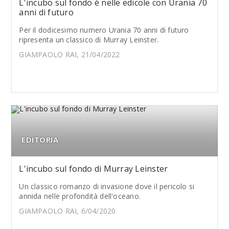
L'incubo sul fondo è nelle edicole con Urania 70
anni di futuro
Per il dodicesimo numero Urania 70 anni di futuro
ripresenta un classico di Murray Leinster.
GIAMPAOLO RAI, 21/04/2022
EDITORIA
L'incubo sul fondo di Murray Leinster
Un classico romanzo di invasione dove il pericolo si
annida nelle profondità dell'oceano.
GIAMPAOLO RAI, 6/04/2020