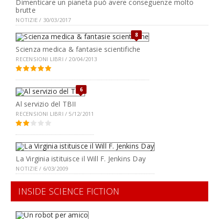
Dimenticare un pianeta può avere conseguenze molto
brutte
NOTIZIE / 30/03/2017
8
Scienza medica & fantasie scientifiche
RECENSIONI LIBRI / 20/04/2013
6
Al servizio del TBII
RECENSIONI LIBRI / 5/12/2011
La Virginia istituisce il Will F. Jenkins Day
NOTIZIE / 6/03/2009
INSIDE SCIENCE FICTION