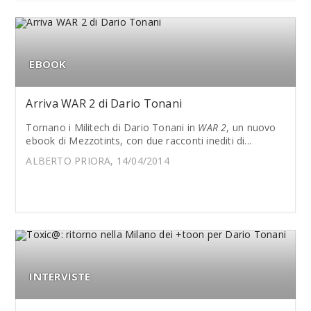
EBOOK
Arriva WAR 2 di Dario Tonani
Tornano i Militech di Dario Tonani in
WAR 2
, un nuovo
ebook di Mezzotints, con due racconti inediti di...
ALBERTO PRIORA, 14/04/2014
INTERVISTE