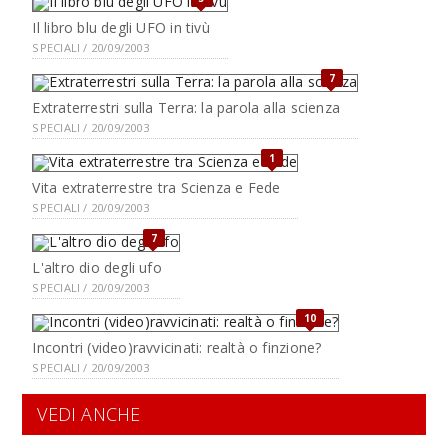
Il libro blu degli UFO in tivù
SPECIALI / 20/09/2003
7
Extraterrestri sulla Terra: la parola alla scienza
SPECIALI / 20/09/2003
1
Vita extraterrestre tra Scienza e Fede
SPECIALI / 20/09/2003
7
L'altro dio degli ufo
SPECIALI / 20/09/2003
10
Incontri (video)ravvicinati: realtà o finzione?
SPECIALI / 20/09/2003
VEDI ANCHE