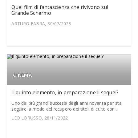
Quei film di fantascienza che rivivono sul
Grande Schermo
ARTURO FABRA, 30/07/2023
CINEMA
Il quinto elemento, in preparazione il sequel?
Uno dei più grandi successi degli anni novanta per sta
seguire la modo del recupero dei titoli di culto con...
LEO LORUSSO, 28/11/2022