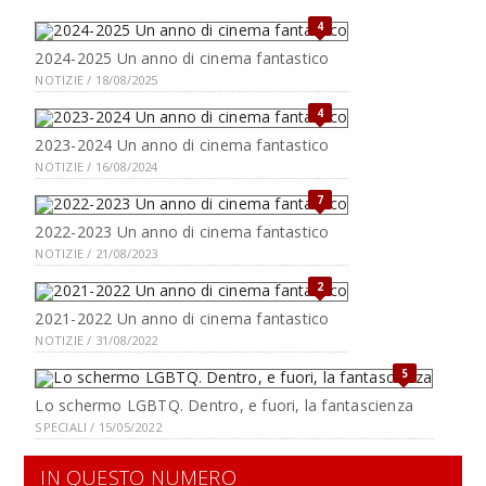
4
2024-2025 Un anno di cinema fantastico
NOTIZIE / 18/08/2025
4
2023-2024 Un anno di cinema fantastico
NOTIZIE / 16/08/2024
7
2022-2023 Un anno di cinema fantastico
NOTIZIE / 21/08/2023
2
2021-2022 Un anno di cinema fantastico
NOTIZIE / 31/08/2022
5
Lo schermo LGBTQ. Dentro, e fuori, la fantascienza
SPECIALI / 15/05/2022
IN QUESTO NUMERO