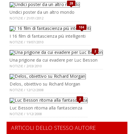
28
Undici poster da un altro mondo
NOTIZIE / 21/01/2012
104
I 16 film di fantascienza più intelligenti
NOTIZIE / 19/07/2010
2
Una prigione da cui evadere per Luc Besson
NOTIZIE / 2/03/2010
Delos, obiettivo su Richard Morgan
NOTIZIE / 12/12/2008
2
Luc Besson ritorna alla fantascienza
NOTIZIE / 1/12/2008
ARTICOLI DELLO STESSO AUTORE