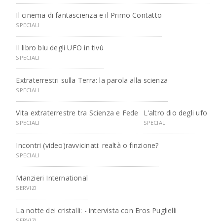
Il cinema di fantascienza e il Primo Contatto
SPECIALI
Il libro blu degli UFO in tivù
SPECIALI
Extraterrestri sulla Terra: la parola alla scienza
SPECIALI
Vita extraterrestre tra Scienza e Fede
L'altro dio degli ufo
SPECIALI
SPECIALI
Incontri (video)ravvicinati: realtà o finzione?
SPECIALI
Manzieri International
SERVIZI
La notte dei cristalli: - intervista con Eros Puglielli
SERVIZI