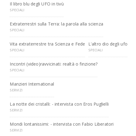
Il libro blu degli UFO in tivù
SPECIALI
Extraterrestri sulla Terra: la parola alla scienza
SPECIALI
Vita extraterrestre tra Scienza e Fede
L'altro dio degli ufo
SPECIALI
SPECIALI
Incontri (video)ravvicinati: realtà o finzione?
SPECIALI
Manzieri International
SERVIZI
La notte dei cristalli: - intervista con Eros Puglielli
SERVIZI
Mondi lontanissimi: - intervista con Fabio Liberatori
SERVIZI