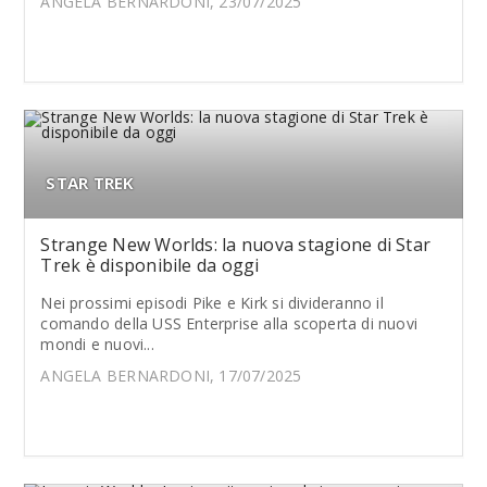
ANGELA BERNARDONI, 23/07/2025
STAR TREK
Strange New Worlds: la nuova stagione di Star
Trek è disponibile da oggi
Nei prossimi episodi Pike e Kirk si divideranno il
comando della USS Enterprise alla scoperta di nuovi
mondi e nuovi...
ANGELA BERNARDONI, 17/07/2025