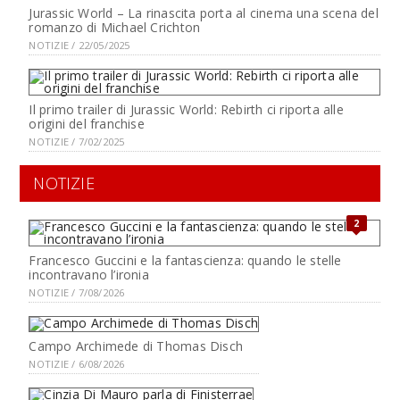
Jurassic World – La rinascita porta al cinema una scena del
romanzo di Michael Crichton
NOTIZIE / 22/05/2025
Il primo trailer di Jurassic World: Rebirth ci riporta alle
origini del franchise
NOTIZIE / 7/02/2025
NOTIZIE
2
Francesco Guccini e la fantascienza: quando le stelle
incontravano l’ironia
NOTIZIE / 7/08/2026
Campo Archimede di Thomas Disch
NOTIZIE / 6/08/2026