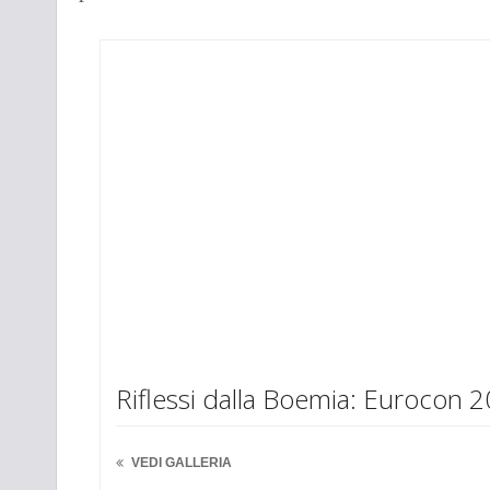
Riflessi dalla Boemia: Eurocon 
VEDI GALLERIA