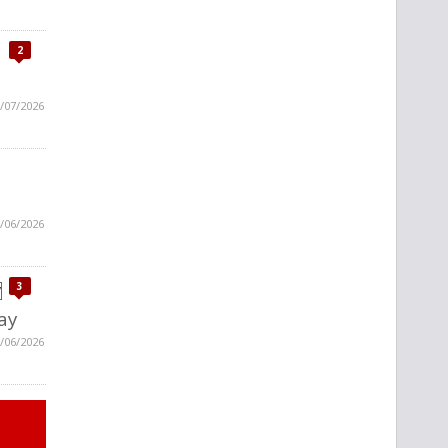
2
/07/2026
/06/2026
3
ay
/06/2026