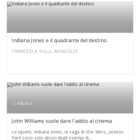
Indiana Jones e il quadrante del destino
FRANCESCA TULLI, 30/06/2023
CINEMA
John Williams vuole dare l'addio al cinema
Lo squalo
, Indiana Jones, la saga di
Star Wars
,
Jurassic
Park
sono solo alcuni degli esempi di...