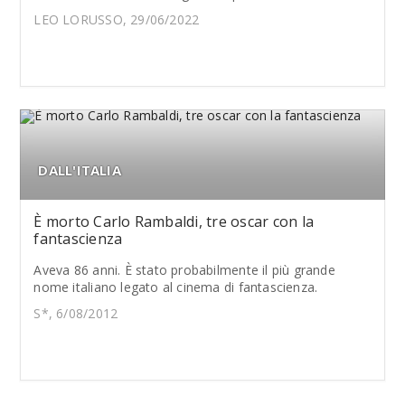
LEO LORUSSO, 29/06/2022
DALL'ITALIA
È morto Carlo Rambaldi, tre oscar con la
fantascienza
Aveva 86 anni. È stato probabilmente il più grande
nome italiano legato al cinema di fantascienza.
S*, 6/08/2012