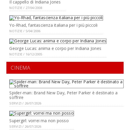
Il cappello di Indiana Jones
NOTIZIE / 27/04/2008
Yo-Rhad, fantascienza italiana per i più piccoli
NOTIZIE / 5/04/2006
George Lucas: anima e corpo per Indiana Jones
NOTIZIE / 16/12/2005
CINEMA
Spider-man: Brand New Day, Peter Parker è destinato a
soffrire
SERVIZI / 26/07/2026
Supergirl: vorrei ma non posso
SERVIZI / 26/07/2026