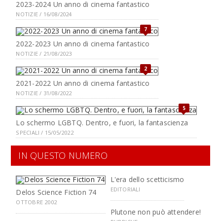
2023-2024 Un anno di cinema fantastico
NOTIZIE / 16/08/2024
7
2022-2023 Un anno di cinema fantastico
NOTIZIE / 21/08/2023
2
2021-2022 Un anno di cinema fantastico
NOTIZIE / 31/08/2022
5
Lo schermo LGBTQ. Dentro, e fuori, la fantascienza
SPECIALI / 15/05/2022
IN QUESTO NUMERO
L'era dello scetticismo
EDITORIALI
Delos Science Fiction 74
OTTOBRE 2002
Plutone non può attendere!