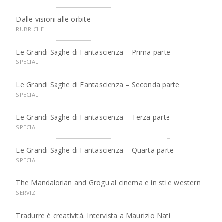
Dalle visioni alle orbite
RUBRICHE
Le Grandi Saghe di Fantascienza – Prima parte
SPECIALI
Le Grandi Saghe di Fantascienza – Seconda parte
SPECIALI
Le Grandi Saghe di Fantascienza – Terza parte
SPECIALI
Le Grandi Saghe di Fantascienza – Quarta parte
SPECIALI
The Mandalorian and Grogu al cinema e in stile western
SERVIZI
Tradurre è creatività. Intervista a Maurizio Nati