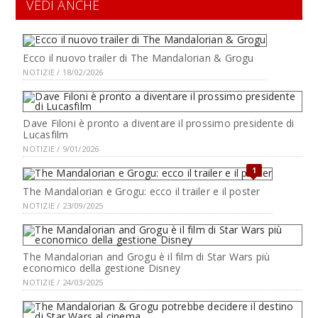
VEDI ANCHE
Ecco il nuovo trailer di The Mandalorian & Grogu
NOTIZIE / 18/02/2026
Dave Filoni è pronto a diventare il prossimo presidente di
Lucasfilm
NOTIZIE / 9/01/2026
1
The Mandalorian e Grogu: ecco il trailer e il poster
NOTIZIE / 23/09/2025
The Mandalorian and Grogu è il film di Star Wars più
economico della gestione Disney
NOTIZIE / 24/03/2025