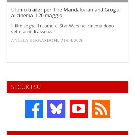
Ultimo trailer per The Mandalorian and Grogu,
al cinema il 20 maggio
Il film segna il ritorno di Star Wars nei cinema dopo
sette anni di assenza
ANGELA BERNARDONI, 21/04/2026
SEGUICI SU