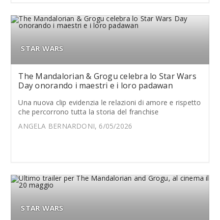
STAR WARS
The Mandalorian & Grogu celebra lo Star Wars
Day onorando i maestri e i loro padawan
Una nuova clip evidenzia le relazioni di amore e rispetto
che percorrono tutta la storia del franchise
ANGELA BERNARDONI, 6/05/2026
STAR WARS