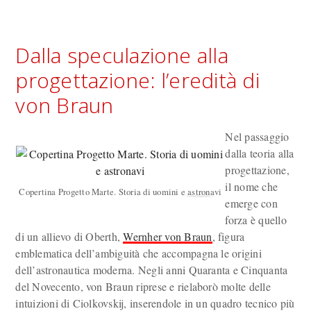
Dalla speculazione alla
progettazione: l’eredità di
von Braun
Nel passaggio
dalla teoria alla
progettazione,
il nome che
Copertina Progetto Marte. Storia di uomini e astronavi
emerge con
forza è quello
di un allievo di Oberth,
Wernher von Braun
, figura
emblematica dell’ambiguità che accompagna le origini
dell’astronautica moderna. Negli anni Quaranta e Cinquanta
del Novecento, von Braun riprese e rielaborò molte delle
intuizioni di Ciolkovskij, inserendole in un quadro tecnico più