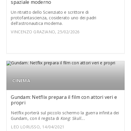
spaziale moderno
Un ritratto dello Scienziato e scrittore di
protofantascienza, cosiderato uno dei padri
dell'astronautica moderna.
VINCENZO GRAZIANO, 25/02/2026
CINEMA
Gundam: Netflix prepara il film con attori veri e
propri
Netflix porterà sul piccolo schermo la guerra infinita dei
Gundam, con il regista di
Kong: Skull...
LEO LORUSSO, 14/04/2021