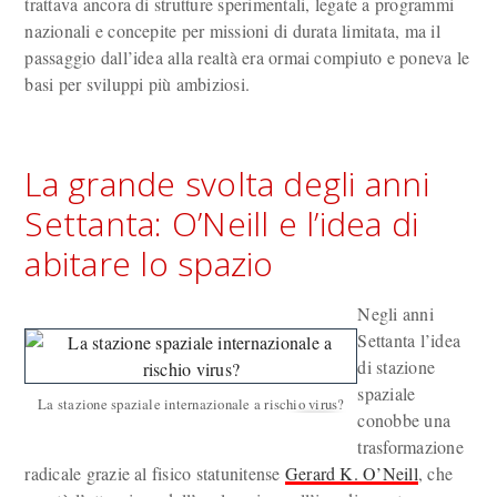
trattava ancora di strutture sperimentali, legate a programmi
nazionali e concepite per missioni di durata limitata, ma il
passaggio dall’idea alla realtà era ormai compiuto e poneva le
basi per sviluppi più ambiziosi.
La grande svolta degli anni
Settanta: O’Neill e l’idea di
abitare lo spazio
Negli anni
Settanta l’idea
di stazione
spaziale
La stazione spaziale internazionale a rischio virus?
conobbe una
trasformazione
radicale grazie al fisico statunitense
Gerard K. O’Neill
, che