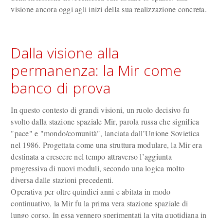
visione ancora oggi agli inizi della sua realizzazione concreta.
Dalla visione alla
permanenza: la Mir come
banco di prova
In questo contesto di grandi visioni, un ruolo decisivo fu
svolto dalla stazione spaziale Mir, parola russa che significa
"pace" e "mondo/comunità", lanciata dall’Unione Sovietica
nel 1986. Progettata come una struttura modulare, la Mir era
destinata a crescere nel tempo attraverso l’aggiunta
progressiva di nuovi moduli, secondo una logica molto
diversa dalle stazioni precedenti.
Operativa per oltre quindici anni e abitata in modo
continuativo, la Mir fu la prima vera stazione spaziale di
lungo corso. In essa vennero sperimentati la vita quotidiana in