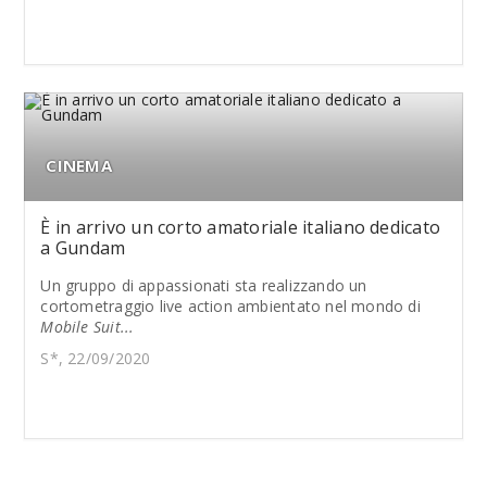
CINEMA
È in arrivo un corto amatoriale italiano dedicato
a Gundam
Un gruppo di appassionati sta realizzando un
cortometraggio live action ambientato nel mondo di
Mobile Suit...
S*, 22/09/2020