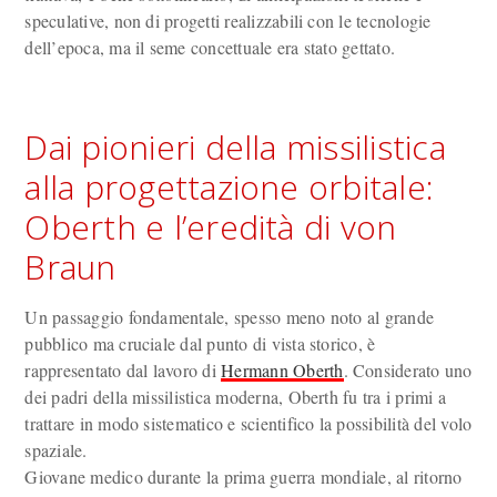
speculative, non di progetti realizzabili con le tecnologie
dell’epoca, ma il seme concettuale era stato gettato.
Dai pionieri della missilistica
alla progettazione orbitale:
Oberth e l’eredità di von
Braun
Un passaggio fondamentale, spesso meno noto al grande
pubblico ma cruciale dal punto di vista storico, è
rappresentato dal lavoro di
Hermann Oberth
. Considerato uno
dei padri della missilistica moderna, Oberth fu tra i primi a
trattare in modo sistematico e scientifico la possibilità del volo
spaziale.
Giovane medico durante la prima guerra mondiale, al ritorno