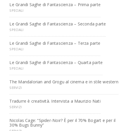
Le Grandi Saghe di Fantascienza – Prima parte
SPECIALI
Le Grandi Saghe di Fantascienza – Seconda parte
SPECIALI
Le Grandi Saghe di Fantascienza – Terza parte
SPECIALI
Le Grandi Saghe di Fantascienza – Quarta parte
SPECIALI
The Mandalorian and Grogu al cinema e in stile western
SERVIZI
Tradurre è creatività. Intervista a Maurizio Nati
SERVIZI
Nicolas Cage: “Spider-Noir? È per il 70% Bogart e per il
30% Bugs Bunny”
SERVIZI