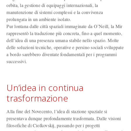
orbita, la gestione di equipaggi internazionali, la
manutenzione di sistemi complessi e la convivenza
prolungata in un ambiente isolato.
Pur lontana dalle città spaziali immaginate da O’Neill, la Mir
rappresentò la traduzione più concreta, fino a quel momento,
dell’idea di una presenza umana stabile nello spazio. Molte
delle soluzioni tecniche, operative e persino sociali sviluppate
a bordo sarebbero diventate fondamentali per i programmi
successivi.
Un’idea in continua
trasformazione
Alla fine del Novecento, l’idea di stazione spaziale si
presentava dunque profondamente trasformata. Dalle visioni
filosofiche di Ciolkovskij, passando per i progetti