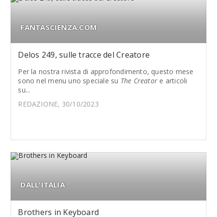
FANTASCIENZA.COM
Delos 249, sulle tracce del Creatore
Per la nostra rivista di approfondimento, questo mese
sono nel menu uno speciale su
The Creator
e articoli
su...
REDAZIONE, 30/10/2023
DALL'ITALIA
Brothers in Keyboard