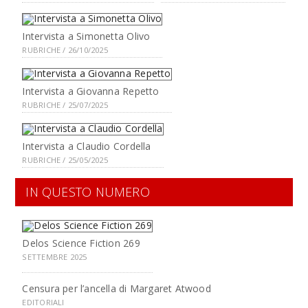
Intervista a Simonetta Olivo
RUBRICHE / 26/10/2025
Intervista a Giovanna Repetto
RUBRICHE / 25/07/2025
Intervista a Claudio Cordella
RUBRICHE / 25/05/2025
IN QUESTO NUMERO
Delos Science Fiction 269
SETTEMBRE 2025
Censura per l’ancella di Margaret Atwood
EDITORIALI