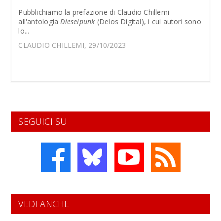
Pubblichiamo la prefazione di Claudio Chillemi
all'antologia
Dieselpunk
(Delos Digital), i cui autori sono
lo...
CLAUDIO CHILLEMI, 29/10/2023
SEGUICI SU
VEDI ANCHE