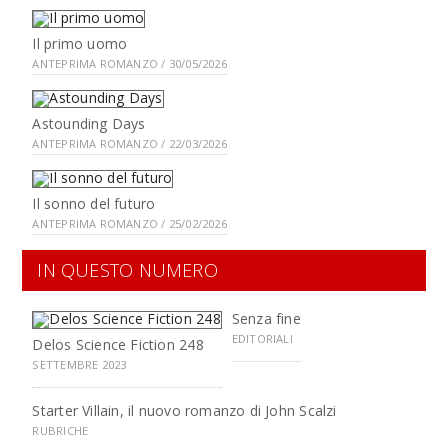
Il primo uomo
ANTEPRIMA ROMANZO / 30/05/2026
Astounding Days
ANTEPRIMA ROMANZO / 22/03/2026
Il sonno del futuro
ANTEPRIMA ROMANZO / 25/02/2026
IN QUESTO NUMERO
Senza fine
EDITORIALI
Delos Science Fiction 248
SETTEMBRE 2023
Starter Villain, il nuovo romanzo di John Scalzi
RUBRICHE