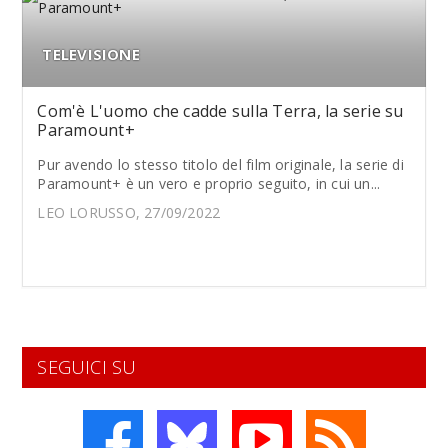
TELEVISIONE
Com'è L'uomo che cadde sulla Terra, la serie su
Paramount+
Pur avendo lo stesso titolo del film originale, la serie di
Paramount+ è un vero e proprio seguito, in cui un...
LEO LORUSSO, 27/09/2022
SEGUICI SU