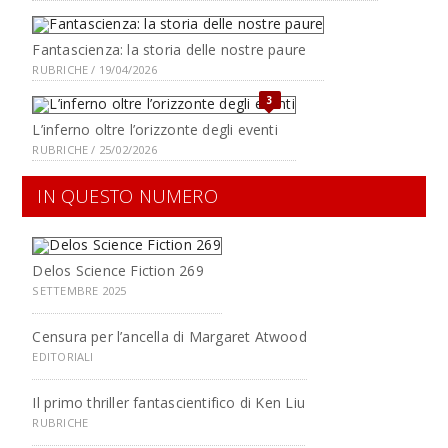
Fantascienza: la storia delle nostre paure
RUBRICHE / 19/04/2026
3
L’inferno oltre l’orizzonte degli eventi
RUBRICHE / 25/02/2026
IN QUESTO NUMERO
Delos Science Fiction 269
SETTEMBRE 2025
Censura per l’ancella di Margaret Atwood
EDITORIALI
Il primo thriller fantascientifico di Ken Liu
RUBRICHE