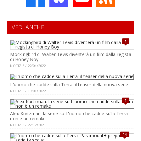
VEDI ANCHE
1
Mockingbird di Walter Tevis diventerà un film dalla regista
di Honey Boy
NOTIZIE / 22/04/2022
L'uomo che cadde sulla Terra: il teaser della nuova serie
NOTIZIE / 19/01/2022
1
Alex Kurtzman: la serie su L'uomo che cadde sulla Terra
non è un remake
NOTIZIE / 22/12/2021
14