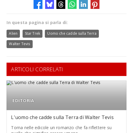
In questa pagina si parla di:
Alien
Star Trek
Uomo che cadde sulla Terra
Walter Tevis
ARTICOLI CORRELATI
EDITORIA
L'uomo che cadde sulla Terra di Walter Tevis
Torna nelle edicole un romanzo che fa riflettere su