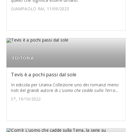
quello che significa essere umano.
GIAMPAOLO RAI, 11/09/2023
EDITORIA
Tevis è a pochi passi dal sole
In edicola per Urania Collezione uno dei romanzi meno
noti del grandi autore di
L'uomo che cadde sulla Terra
...
S*, 19/10/2022