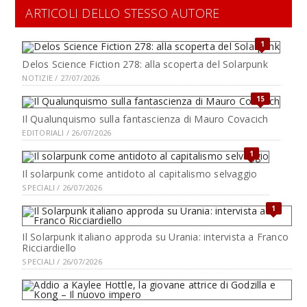
ARTICOLI DELLO STESSO AUTORE
1
Delos Science Fiction 278: alla scoperta del Solarpunk
NOTIZIE / 27/07/2026
15
Il Qualunquismo sulla fantascienza di Mauro Covacich
EDITORIALI / 26/07/2026
1
Il solarpunk come antidoto al capitalismo selvaggio
SPECIALI / 26/07/2026
1
Il Solarpunk italiano approda su Urania: intervista a Franco
Ricciardiello
SPECIALI / 26/07/2026