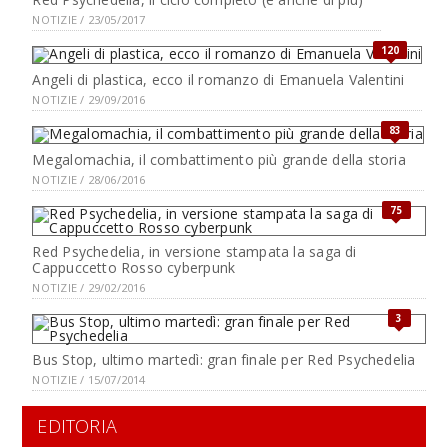
NOTIZIE / 23/05/2017
120
Angeli di plastica, ecco il romanzo di Emanuela Valentini
NOTIZIE / 29/09/2016
83
Megalomachia, il combattimento più grande della storia
NOTIZIE / 28/06/2016
75
Red Psychedelia, in versione stampata la saga di
Cappuccetto Rosso cyberpunk
NOTIZIE / 29/02/2016
3
Bus Stop, ultimo martedì: gran finale per Red Psychedelia
NOTIZIE / 15/07/2014
EDITORIA