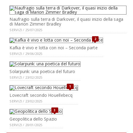
Naufragio sulla terra di Darkover, il quasi inizio della saga
di Marion Zimmer Bradley
SERVIZI / 25/07/2025
2
Kafka è vivo e lotta con noi – Seconda parte
SERVIZI / 29/06/2025
Solarpunk: una poetica del futuro
SERVIZI / 23/02/2025
1
Lovecraft secondo Houellebecq
SERVIZI / 23/02/2025
3
Geopolitica dello Spazio
SERVIZI / 20/01/2025