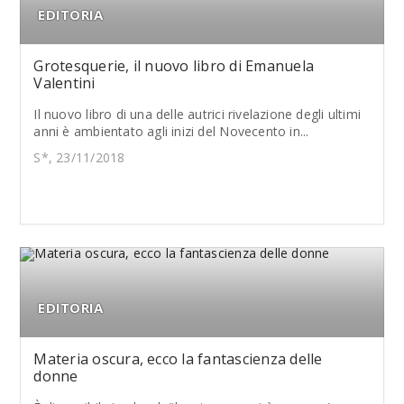
EDITORIA
Grotesquerie, il nuovo libro di Emanuela
Valentini
Il nuovo libro di una delle autrici rivelazione degli ultimi
anni è ambientato agli inizi del Novecento in...
S*, 23/11/2018
EDITORIA
Materia oscura, ecco la fantascienza delle
donne