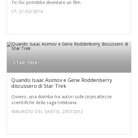
Tic-Tac
potrebbe diventare un film.
S*, 21/02/2014
STAR TREK
Quando Isaac Asimov e Gene Roddenberry
discussero di Star Trek
Ovvero, una diatriba tra autori sulle (in)esattezze
scientifiche della saga trekkiana
MAURIZIO DEL SANTO, 2/07/2012