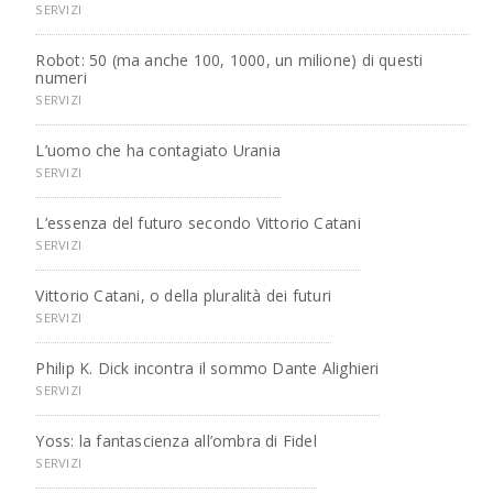
SERVIZI
Robot: 50 (ma anche 100, 1000, un milione) di questi
numeri
SERVIZI
L’uomo che ha contagiato Urania
SERVIZI
L’essenza del futuro secondo Vittorio Catani
SERVIZI
Vittorio Catani, o della pluralità dei futuri
SERVIZI
Philip K. Dick incontra il sommo Dante Alighieri
SERVIZI
Yoss: la fantascienza all’ombra di Fidel
SERVIZI