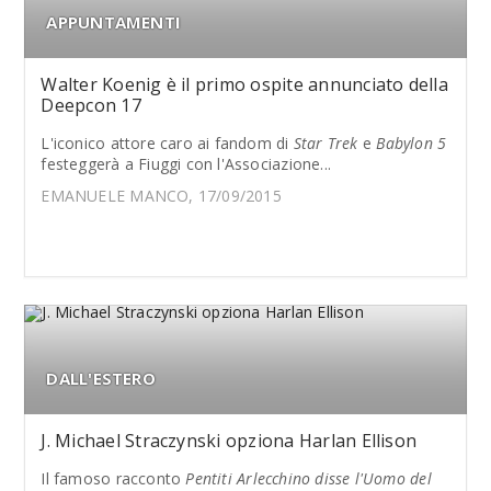
APPUNTAMENTI
Walter Koenig è il primo ospite annunciato della
Deepcon 17
L'iconico attore caro ai fandom di
Star Trek
e
Babylon 5
festeggerà a Fiuggi con l'Associazione...
EMANUELE MANCO, 17/09/2015
DALL'ESTERO
J. Michael Straczynski opziona Harlan Ellison
Il famoso racconto
Pentiti Arlecchino disse l'Uomo del