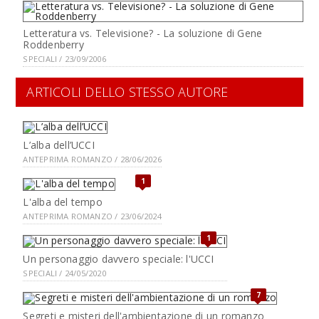
Letteratura vs. Televisione? - La soluzione di Gene
Roddenberry
SPECIALI / 23/09/2006
ARTICOLI DELLO STESSO AUTORE
L’alba dell’UCCI
ANTEPRIMA ROMANZO / 28/06/2026
1
L'alba del tempo
ANTEPRIMA ROMANZO / 23/06/2024
1
Un personaggio davvero speciale: l'UCCI
SPECIALI / 24/05/2020
7
Segreti e misteri dell'ambientazione di un romanzo