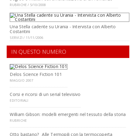
RUBRICHE / 5/10/2008
Una Stella cadente su Urania - Intervista con Alberto
Costantini
SERVIZI / 11/11/2006
IN QUESTO NUMERO
Delos Science Fiction 101
MAGGIO 2007
Corsi e ricorsi di un serial televisivo
EDITORIALI
William Gibson: modelli emergenti nel tessuto della storia
RUBRICHE
Otto bastano?
Alle Termopili con la termocoperta