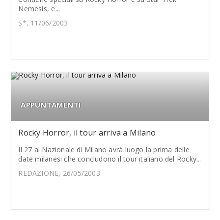
Nemesis, e...
S*, 11/06/2003
APPUNTAMENTI
Rocky Horror, il tour arriva a Milano
Il 27 al Nazionale di Milano avrà luogo la prima delle
date milanesi che concludono il tour italiano del Rocky...
REDAZIONE, 26/05/2003