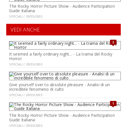
The Rocky Horror Picture Show - Audience Participation
Guide Italiana
SPECIALI / 20/05/2003
VEDI ANCHE
2
It seemed a fairly ordinary night... - La trama del Rocky
Horror
SPECIALI / 20/05/2003
Give yourself over to absolute pleasure - Analisi di un
incredibile fenomeno di culto
SPECIALI / 20/05/2003
1
The Rocky Horror Picture Show - Audience Participation
Guide Italiana
SPECIALI / 20/05/2003