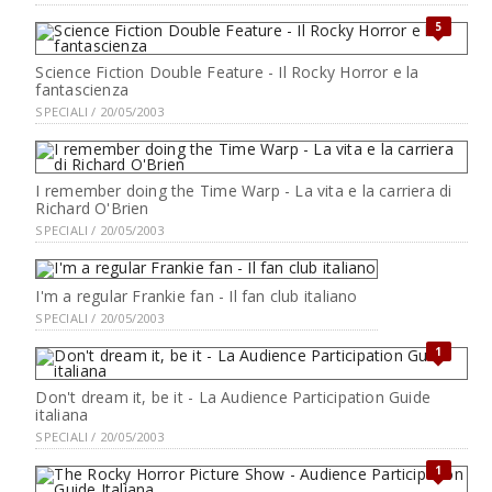
5
Science Fiction Double Feature - Il Rocky Horror e la
fantascienza
SPECIALI / 20/05/2003
I remember doing the Time Warp - La vita e la carriera di
Richard O'Brien
SPECIALI / 20/05/2003
I'm a regular Frankie fan - Il fan club italiano
SPECIALI / 20/05/2003
1
Don't dream it, be it - La Audience Participation Guide
italiana
SPECIALI / 20/05/2003
1