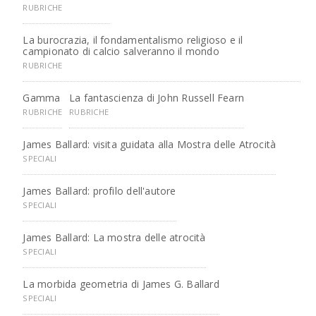
RUBRICHE
La burocrazia, il fondamentalismo religioso e il
campionato di calcio salveranno il mondo
RUBRICHE
Gamma
La fantascienza di John Russell Fearn
RUBRICHE
RUBRICHE
James Ballard: visita guidata alla Mostra delle Atrocità
SPECIALI
James Ballard: profilo dell'autore
SPECIALI
James Ballard: La mostra delle atrocità
SPECIALI
La morbida geometria di James G. Ballard
SPECIALI