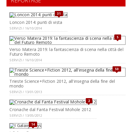
REPORTAGE
31
Loncon 2014: punti di vista
SERVIZI / 16/10/2014
5
Verso Matera 2019: la fantascienza di scena nella città del
Futuro Remoto
SERVIZI / 16/10/2014
50
Trieste Science+Fiction 2012, all'insegna della fine del
mondo
SERVIZI / 13/01/2013
2
Cronache dal Fanta Festival Mohole 2012
SERVIZI / 13/05/2012
14