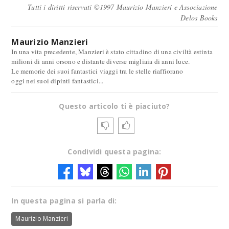
Tutti i diritti riservati ©1997 Maurizio Manzieri e Associazione
Delos Books
Maurizio Manzieri
In una vita precedente, Manzieri è stato cittadino di una civiltà estinta
milioni di anni orsono e distante diverse migliaia di anni luce.
Le memorie dei suoi fantastici viaggi tra le stelle riaffiorano
oggi nei suoi dipinti fantastici...
Questo articolo ti è piaciuto?
Condividi questa pagina:
In questa pagina si parla di:
Maurizio Manzieri