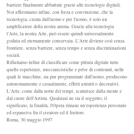
barriere finalmente abbattute grazie alle tecnologie digitali.
Noi affermiamo infine, con forza e convinzione, che la
tecnologia, creata dall'uomo e per l'uomo, è solo un
amplificatore della nostra anima. Grazie alla tecnologia
l'Arte, la nostra Arte, può essere quindi universalmente
goduta ed eternamente conservata. L'Arte diviene così senza
frontiere, senza barriere, senza tempo e senza discriminazioni
sociali.
Rifiutiamo infine di classificare come pittura digitale tutte
quelle esperienze, meccanicistiche e prive di contenuti, nelle
quali le macchine, sia pur programmate dall'uomo, producono
autonomamente o casualmente, effetti astratti o decorativi.
L'Arte, come dalla notte dei tempi, scaturisce dalla mente e
dal cuore dell'Artista. Qualsiasi ne sia il soggetto, il
significato, la finalità, l'Opera rimane un'esperienza personale
ed espansiva fra il creatore ed il fruitore.
Roma, 30 maggio 1997