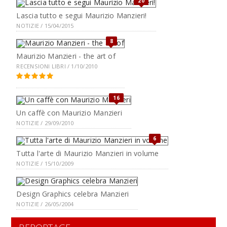
20
Lascia tutto e segui Maurizio Manzieri!
NOTIZIE / 15/04/2015
8
Maurizio Manzieri - the art of
RECENSIONI LIBRI / 1/10/2010
16
Un caffè con Maurizio Manzieri
NOTIZIE / 29/09/2010
6
Tutta l'arte di Maurizio Manzieri in volume
NOTIZIE / 15/10/2009
Design Graphics celebra Manzieri
NOTIZIE / 26/05/2004