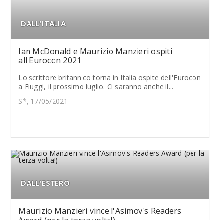
DALL'ITALIA
Ian McDonald e Maurizio Manzieri ospiti
all'Eurocon 2021
Lo scrittore britannico torna in Italia ospite dell'Eurocon
a Fiuggi, il prossimo luglio. Ci saranno anche il...
S*, 17/05/2021
DALL'ESTERO
Maurizio Manzieri vince l'Asimov's Readers