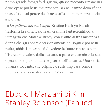
primo grande fotografo di guerra, questo racconto rimane una
delle opere più belle mai prodotte, sia nel campo della sf che
in assoluto, sul potere dell’arte e sulla sua importanza storica
e sociale.
In
La galleria dei suoi sogni
Kristine Kathryn Rusch
trasforma la storia reale in un dramma fantascientifico, e
immagina che Mathew Brady, con l’aiuto di una misteriosa
donna che gli appare occasionalmente nei sogni e poi nella
realtà, abbia la possibilità di vedere le future ripercussioni e
l’incredibile valore della sua arte, a patto che continui la sua
opera di fotografo di tutte le guerre dell’umanità. Una storia
umana e toccante, che colpisce e resta impressa come i
migliori capolavori di questa dotata scrittrice.
Ebook: I Marziani di Kim
Stanley Robinson (Fanucci