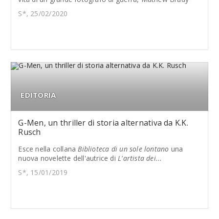
S*, 25/02/2020
EDITORIA
G-Men, un thriller di storia alternativa da K.K.
Rusch
Esce nella collana
Biblioteca di un sole lontano
una
nuova novelette dell'autrice di
L'artista dei...
S*, 15/01/2019