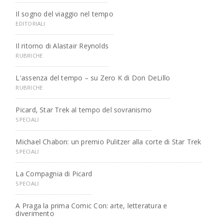
Il sogno del viaggio nel tempo
EDITORIALI
Il ritorno di Alastair Reynolds
RUBRICHE
L'assenza del tempo – su Zero K di Don DeLillo
RUBRICHE
Picard, Star Trek al tempo del sovranismo
SPECIALI
Michael Chabon: un premio Pulitzer alla corte di Star Trek
SPECIALI
La Compagnia di Picard
SPECIALI
A Praga la prima Comic Con: arte, letteratura e
diverimento