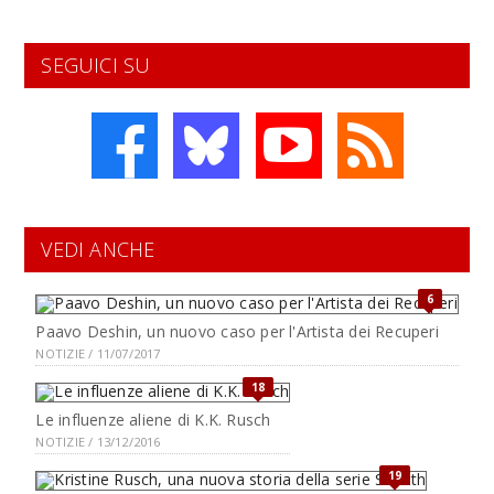
SEGUICI SU
VEDI ANCHE
6
Paavo Deshin, un nuovo caso per l'Artista dei Recuperi
NOTIZIE / 11/07/2017
18
Le influenze aliene di K.K. Rusch
NOTIZIE / 13/12/2016
19