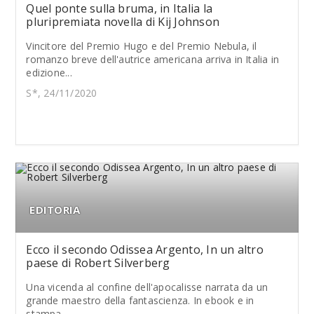
Quel ponte sulla bruma, in Italia la
pluripremiata novella di Kij Johnson
Vincitore del Premio Hugo e del Premio Nebula, il
romanzo breve dell'autrice americana arriva in Italia in
edizione...
S*, 24/11/2020
EDITORIA
Ecco il secondo Odissea Argento, In un altro
paese di Robert Silverberg
Una vicenda al confine dell'apocalisse narrata da un
grande maestro della fantascienza. In ebook e in
stampa