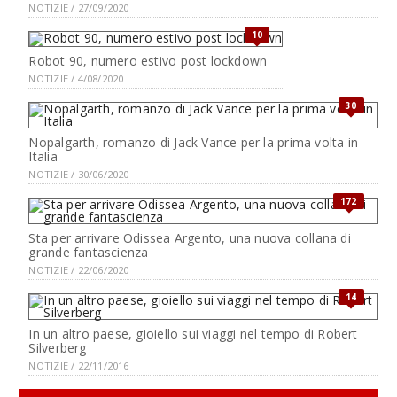
NOTIZIE / 27/09/2020
10
Robot 90, numero estivo post lockdown
NOTIZIE / 4/08/2020
30
Nopalgarth, romanzo di Jack Vance per la prima volta in
Italia
NOTIZIE / 30/06/2020
172
Sta per arrivare Odissea Argento, una nuova collana di
grande fantascienza
NOTIZIE / 22/06/2020
14
In un altro paese, gioiello sui viaggi nel tempo di Robert
Silverberg
NOTIZIE / 22/11/2016