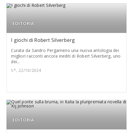
EDITORIA
I giochi di Robert Silverberg
Curata da Sandro Pergameno una nuova antologia dei
migliori racconti ancora inediti di Robert Silverberg, uno
dei...
S*, 22/10/2024
EDITORIA