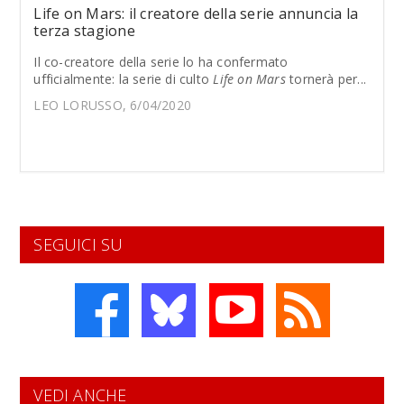
Life on Mars: il creatore della serie annuncia la
terza stagione
Il co-creatore della serie lo ha confermato
ufficialmente: la serie di culto
Life on Mars
tornerà per...
LEO LORUSSO, 6/04/2020
SEGUICI SU
VEDI ANCHE