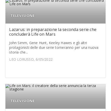
TELEVISIONE
Lazarus: in preparazione la seconda serie che
concluderà Life on Mars
John Simm, Gene Hunt, Keeley Hawes e gli altri
protagonisti delle due serie torneranno per una nuova
storia che...
LEO LORUSSO, 6/05/2022
TELEVISIONE