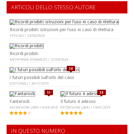
ARTICOLI DELLO STESSO AUTORE
Ricordi proibiti: istruzioni per l’uso in caso di rilettura
SPECIALI / 23/06/2024
Ricordi proibiti
ANTEPRIMA ROMANZO / 21/04/2024
38
I futuri possibili sull’orlo del caos
EDITORIALI / 24/11/2019
51
38
Fantarock
Il futuro è adesso
RECENSIONI LIBRI / 4/03/2019
RECENSIONI LIBRI / 19/01/2019
IN QUESTO NUMERO