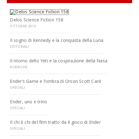
Delos Science Fiction 158
OTTOBRE 2013
Il sogno di Kennedy e la conquista della Luna
EDITORIALI
Il ritorno dello Yeti e la cospirazione della Nasa
RUBRICHE
Ender’s Game e l’ombra di Orson Scott Card
SPECIALI
Ender, uno e trino
SPECIALI
Il chi è chi del film tratto da Il gioco di Ender
SPECIALI