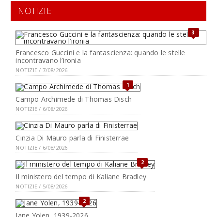
NOTIZIE
3
Francesco Guccini e la fantascienza: quando le stelle
incontravano l’ironia
NOTIZIE / 7/08/2026
1
Campo Archimede di Thomas Disch
NOTIZIE / 6/08/2026
Cinzia Di Mauro parla di Finisterrae
NOTIZIE / 6/08/2026
2
Il ministero del tempo di Kaliane Bradley
NOTIZIE / 5/08/2026
2
Jane Yolen, 1939-2026