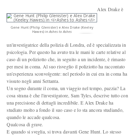
Alex Drake è
Gene Hunt (Philip Glenister) e Alex Drake (Keeley
Hawes) in
Ashes to Ashes
un'investigatrice della polizia di Londra, ed è specializzata in
psicologia. Per questo ha avuto tra le mani le carte relative al
caso di un poliziotto che, in seguito a un incidente, è rimasto
per mesi in coma. Al suo risveglio il poliziotto ha raccontato
un'esperienza sconvolgente: nel periodo in cui era in coma ha
vissuto negli anni Settanta.
Un sogno durante il coma, un viaggio nel tempo, pazzia? La
cosa strana è che l'investigatore, Sam Tyles, descrive tutto con
una precisione di dettagli incredibile. E Alex Drake ha
studiato molto a fondo il suo caso e lo sta ancora studiando,
quando le accade qualcosa.
Qualcosa di grave.
E quando si sveglia, si trova davanti Gene Hunt. Lo stesso