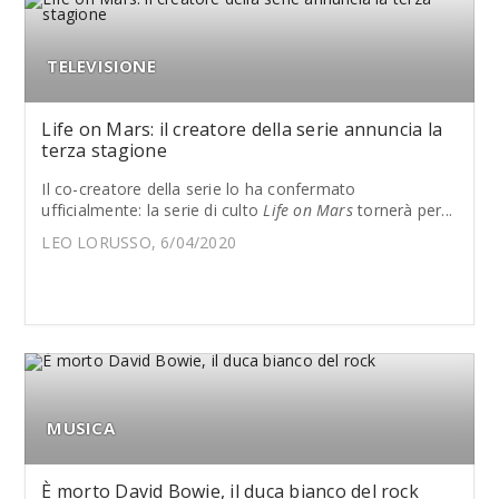
TELEVISIONE
Life on Mars: il creatore della serie annuncia la
terza stagione
Il co-creatore della serie lo ha confermato
ufficialmente: la serie di culto
Life on Mars
tornerà per...
LEO LORUSSO, 6/04/2020
MUSICA
È morto David Bowie, il duca bianco del rock