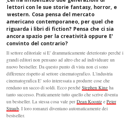
lettori con le sue storie fantasy, horror, e
western. Cosa pensa del mercato
americano contemporaneo, per quel che
riguarda i libri di fiction? Pensa che ci sia
ancora spazio per la creatività oppure E'
convinto del contrario?
Il settore editoriale si E' drammaticamente deteriorato perché i
grandi editori non pensano ad altro che ad individuare un
nuovo bestseller. Da questo punto di vista non ci sono
differenze rispetto al settore cinematografico. L'industria
cinematografica E' solo interessata a produrre cose che
rendano un sacco di soldi. Ecco perché
Stephen King
ha
tanto successo. Praticamente tutto quello che scrive diventa
un bestseller. La stessa cosa vale per
Dean Koontz
e
Peter
Straub
. I loro romanzi diventano automaticamente dei
bestseller.