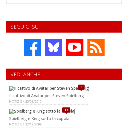
SEGUICI SU
VEDI ANCHE
5
Il cattivo di Avatar per Steven Spielberg
NOTIZIE / 23/09/2010
17
Spielberg e King sotto la cupola
NOTIZIE / 22/12/2009