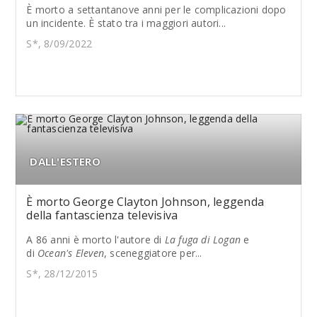
È morto a settantanove anni per le complicazioni dopo
un incidente. È stato tra i maggiori autori...
S*, 8/09/2022
DALL'ESTERO
È morto George Clayton Johnson, leggenda
della fantascienza televisiva
A 86 anni è morto l'autore di
La fuga di Logan
e
di
Ocean's Eleven
, sceneggiatore per...
S*, 28/12/2015