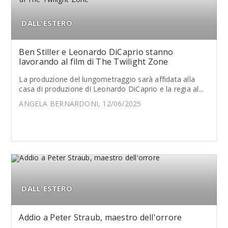
DALL'ESTERO
Ben Stiller e Leonardo DiCaprio stanno
lavorando al film di The Twilight Zone
La produzione del lungometraggio sarà affidata alla
casa di produzione di Leonardo DiCaprio e la regia al...
ANGELA BERNARDONI, 12/06/2025
DALL'ESTERO
Addio a Peter Straub, maestro dell'orrore