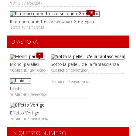
NOTIZIE / 6/09/2017
16
Il tempo come frecce secondo Greg Egan
NOTIZIE / 11/09/2013
DIASPORA
1
Mondi paralleli
Sotto la pelle... c'è la fantascienza
RUBRICHE / 20/10/2004
RUBRICHE / 20/07/2004
RUBRICHE / 20/04/2004
Libidissi
RUBRICHE / 20/06/2004
Effetto Vertigo
RUBRICHE / 20/03/2004
IN QUESTO NUMERO