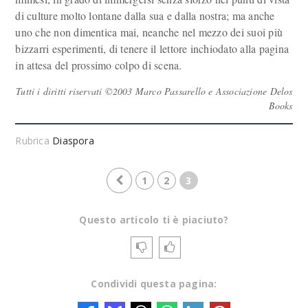
di culture molto lontane dalla sua e dalla nostra; ma anche
uno che non dimentica mai, neanche nel mezzo dei suoi più
bizzarri esperimenti, di tenere il lettore inchiodato alla pagina
in attesa del prossimo colpo di scena.
Tutti i diritti riservati ©2003 Marco Passarello e Associazione Delos
Books
Rubrica
Diaspora
1
2
3
Questo articolo ti è piaciuto?
Condividi questa pagina: