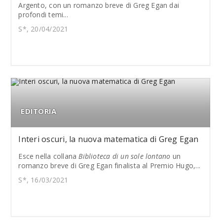
Argento, con un romanzo breve di Greg Egan dai
profondi temi...
S*, 20/04/2021
EDITORIA
Interi oscuri, la nuova matematica di Greg Egan
Esce nella collana
Biblioteca di un sole lontano
un
romanzo breve di Greg Egan finalista al Premio Hugo,...
S*, 16/03/2021