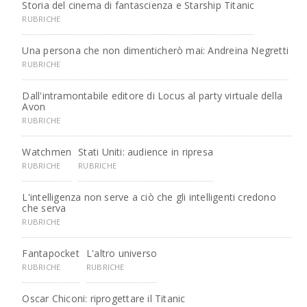
Storia del cinema di fantascienza e Starship Titanic
RUBRICHE
Una persona che non dimenticherò mai: Andreina Negretti
RUBRICHE
Dall'intramontabile editore di Locus al party virtuale della
Avon
RUBRICHE
Watchmen
Stati Uniti: audience in ripresa
RUBRICHE
RUBRICHE
L'intelligenza non serve a ciò che gli intelligenti credono
che serva
RUBRICHE
Fantapocket
L'altro universo
RUBRICHE
RUBRICHE
Oscar Chiconi: riprogettare il Titanic