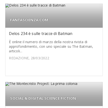
FANTASCIENZA.COM
Delos 234 è sulle tracce di Batman
È online il numero di marzo della nostra rivista di
approfondimento, con uno speciale su The Batman,
articoli...
REDAZIONE, 28/03/2022
SOCIAL & DIGITAL SCIENCE FICTION