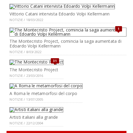
Vittorio Catani intervista Edoardo Volpi Kellermann
NOTIZIE / 18/03/2022
1
The Montecristo Project, comincia la saga aumentata di
Edoardo Volpi Kellermann
NOTIZIE / 8/03/2022
31
The Montecristo Project
NOTIZIE / 23/03/2016
A Roma le metamorfosi del corpo
NOTIZIE / 13/07/2005
Artisti italiani alla grande
NOTIZIE / 22/12/2004