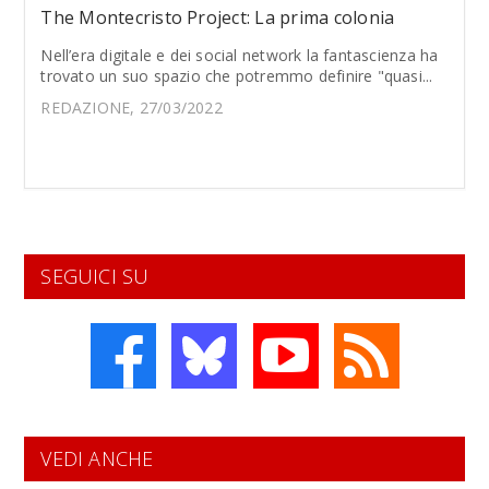
The Montecristo Project: La prima colonia
Nell’era digitale e dei social network la fantascienza ha
trovato un suo spazio che potremmo definire "quasi...
REDAZIONE, 27/03/2022
SEGUICI SU
VEDI ANCHE