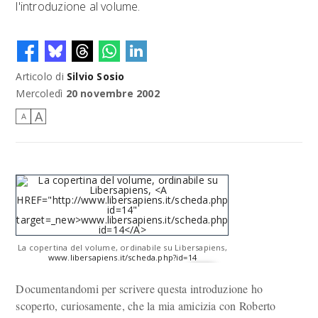
l'introduzione al volume.
Articolo di
Silvio Sosio
Mercoledì
20 novembre 2002
A
A
La copertina del volume, ordinabile su Libersapiens,
www.libersapiens.it/scheda.php?id=14
Documentandomi per scrivere questa introduzione ho
scoperto, curiosamente, che la mia amicizia con Roberto