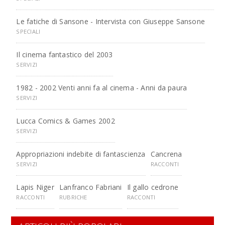
Le fatiche di Sansone - Intervista con Giuseppe Sansone
SPECIALI
Il cinema fantastico del 2003
SERVIZI
1982 - 2002 Venti anni fa al cinema - Anni da paura
SERVIZI
Lucca Comics & Games 2002
SERVIZI
Appropriazioni indebite di fantascienza
Cancrena
SERVIZI
RACCONTI
Lapis Niger
Lanfranco Fabriani
Il gallo cedrone
RACCONTI
RUBRICHE
RACCONTI