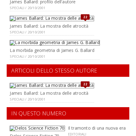
James Ballard: profilo dell'autore
SPECIALI / 20/10/2001
22
James Ballard: La mostra delle atrocità
SPECIALI / 20/10/2001
La morbida geometria di James G. Ballard
SPECIALI / 20/10/2001
ARTICOLI DELLO STESSO AUTORE
22
James Ballard: La mostra delle atrocità
SPECIALI / 20/10/2001
IN QUESTO NUMERO
Il tramonto di una nuova era
EDITORIALI
Delos Science Fiction 70