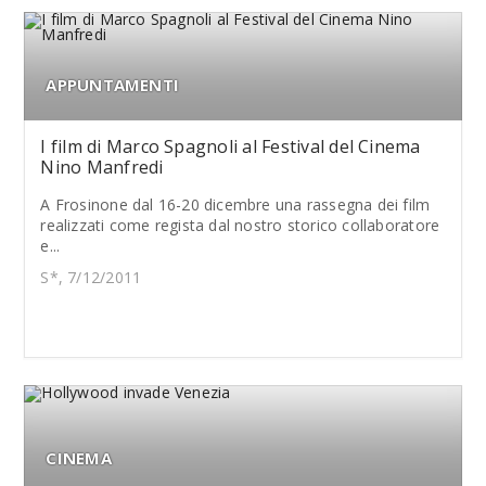
APPUNTAMENTI
I film di Marco Spagnoli al Festival del Cinema
Nino Manfredi
A Frosinone dal 16-20 dicembre una rassegna dei film
realizzati come regista dal nostro storico collaboratore
e...
S*, 7/12/2011
CINEMA