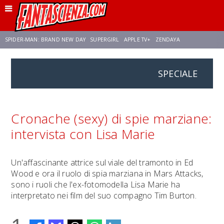
SPIDER-MAN: BRAND NEW DAY
SUPERGIRL
APPLE TV+
ZENDAYA
SPECIALE
FRANCO RICCIARDIELLO
AVENGERS: DOOMSDAY
STAR TREK
NETFLIX
SADIE SINK
STAR TREK: STRANGE NEW WORLDS
Cronache (sexy) di spie marziane:
intervista con Lisa Marie
Un'affascinante attrice sul viale del tramonto in Ed
Wood e ora il ruolo di spia marziana in Mars Attacks,
sono i ruoli che l'ex-fotomodella Lisa Marie ha
interpretato nei film del suo compagno Tim Burton.