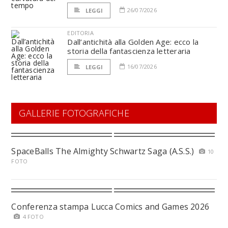
26/07/2026
LEGGI
EDITORIA
Dall’antichità alla Golden Age: ecco la
storia della fantascienza letteraria
16/07/2026
LEGGI
GALLERIE FOTOGRAFICHE
SpaceBalls The Almighty Schwartz Saga (A.S.S.)
10
FOTO
Conferenza stampa Lucca Comics and Games 2026
4 FOTO