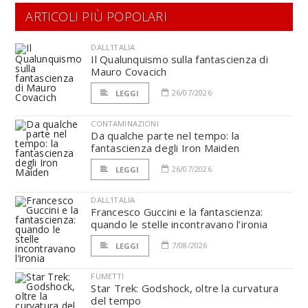
ARTICOLI PIÙ POPOLARI
DALL'ITALIA
Il Qualunquismo sulla fantascienza di
Mauro Covacich
26/07/2026
LEGGI
CONTAMINAZIONI
Da qualche parte nel tempo: la
fantascienza degli Iron Maiden
26/07/2026
LEGGI
DALL'ITALIA
Francesco Guccini e la fantascienza:
quando le stelle incontravano l’ironia
7/08/2026
LEGGI
FUMETTI
Star Trek: Godshock, oltre la curvatura
del tempo