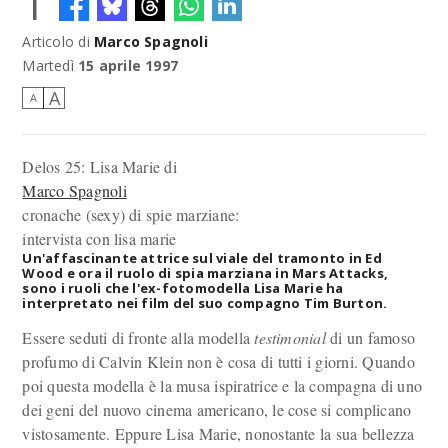
1
Articolo di
Marco Spagnoli
Martedì
15 aprile 1997
A
A
Delos 25: Lisa Marie
di
Marco Spagnoli
cronache (sexy) di spie marziane:
intervista con lisa marie
Un'affascinante attrice sul viale del tramonto in Ed
Wood e ora il ruolo di spia marziana in Mars Attacks,
sono i ruoli che l'ex-fotomodella Lisa Marie ha
interpretato nei film del suo compagno Tim Burton.
Essere seduti di fronte alla modella
testimonial
di un famoso
profumo di Calvin Klein non è cosa di tutti i giorni. Quando
poi questa modella è la musa ispiratrice e la compagna di uno
dei geni del nuovo cinema americano, le cose si complicano
vistosamente. Eppure Lisa Marie, nonostante la sua bellezza