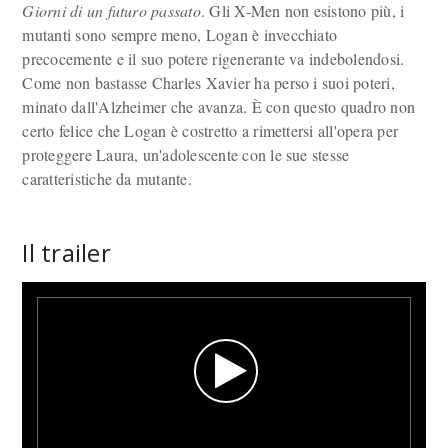
Giorni di un futuro passato
. Gli X-Men non esistono più, i
mutanti sono sempre meno, Logan è invecchiato
precocemente e il suo potere rigenerante va indebolendosi.
Come non bastasse Charles Xavier ha perso i suoi poteri,
minato dall'Alzheimer che avanza. È con questo quadro non
certo felice che Logan è costretto a rimettersi all'opera per
proteggere Laura, un'adolescente con le sue stesse
caratteristiche da mutante.
Il trailer