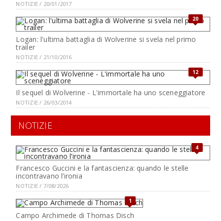
NOTIZIE / 20/01/2017
20
Logan: l'ultima battaglia di Wolverine si svela nel primo
trailer
NOTIZIE / 21/10/2016
12
Il sequel di Wolverine - L'immortale ha uno sceneggiatore
NOTIZIE / 26/03/2014
NOTIZIE
4
Francesco Guccini e la fantascienza: quando le stelle
incontravano l’ironia
NOTIZIE / 7/08/2026
1
Campo Archimede di Thomas Disch