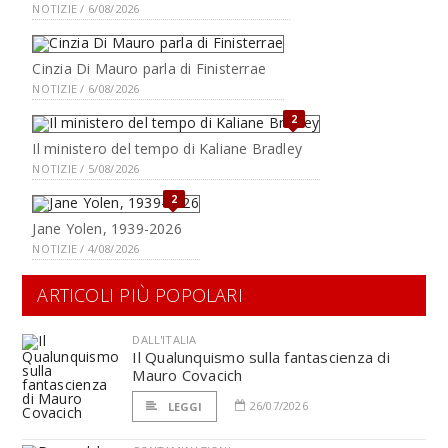
NOTIZIE / 6/08/2026
Cinzia Di Mauro parla di Finisterrae
NOTIZIE / 6/08/2026
2
Il ministero del tempo di Kaliane Bradley
NOTIZIE / 5/08/2026
2
Jane Yolen, 1939-2026
NOTIZIE / 4/08/2026
ARTICOLI PIÙ POPOLARI
DALL'ITALIA
Il Qualunquismo sulla fantascienza di
Mauro Covacich
26/07/2026
LEGGI