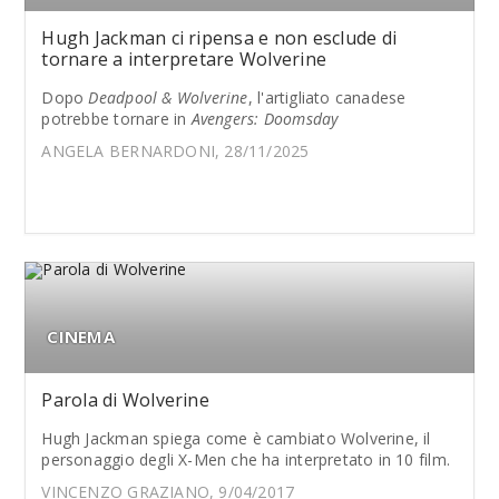
Hugh Jackman ci ripensa e non esclude di
tornare a interpretare Wolverine
Dopo
Deadpool & Wolverine
, l'artigliato canadese
potrebbe tornare in
Avengers: Doomsday
ANGELA BERNARDONI, 28/11/2025
CINEMA
Parola di Wolverine
Hugh Jackman spiega come è cambiato Wolverine, il
personaggio degli X-Men che ha interpretato in 10 film.
VINCENZO GRAZIANO, 9/04/2017