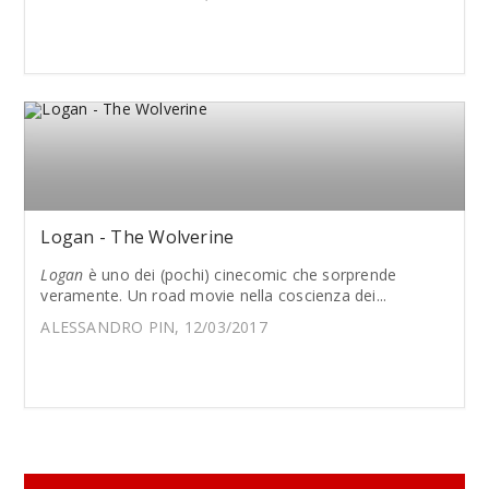
Logan - The Wolverine
Logan
è uno dei (pochi) cinecomic che sorprende
veramente. Un road movie nella coscienza dei...
ALESSANDRO PIN, 12/03/2017