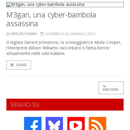
M3gan, una cyber-bambola
assassina
DI ARTURO FABRA
DOMENICA 22 GENNAIO 2023
Il regista Gerard Johnstone, la sceneggiatrice Akela Cooper,
l'interprete Allison Williams raccontano il fanta-horror
attualmente nelle sale italiane.
LEGGI
ANCORA
SEGUICI SU