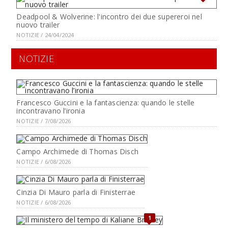
Deadpool & Wolverine: l'incontro dei due supereroi nel
nuovo trailer
NOTIZIE / 24/04/2024
NOTIZIE
Francesco Guccini e la fantascienza: quando le stelle
incontravano l’ironia
NOTIZIE / 7/08/2026
Campo Archimede di Thomas Disch
NOTIZIE / 6/08/2026
Cinzia Di Mauro parla di Finisterrae
NOTIZIE / 6/08/2026
1