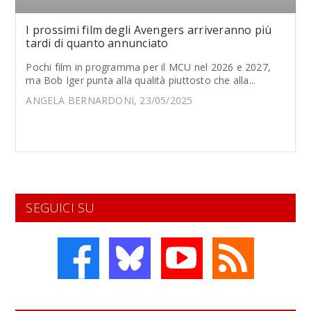
I prossimi film degli Avengers arriveranno più
tardi di quanto annunciato
Pochi film in programma per il MCU nel 2026 e 2027,
ma Bob Iger punta alla qualità piuttosto che alla...
ANGELA BERNARDONI, 23/05/2025
SEGUICI SU