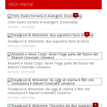
VEDI ANCHE
1
Chris Evans tornerà in Avengers: Doomsday
NOTIZIE / 13/12/2024
1
Deadpool & Wolverine: due supereroi fuori di testa
SPECIALI / 27/07/2024
Mutanti e Nova Corps: Kevin Feige parla del futuro del
Marvel CInematic Universe
NOTIZIE / 25/07/2024
Deadpool & Wolverine: da oggi al cinema il film che
rivoluziona il Marvel Cinematic Universe
NOTIZIE / 24/07/2024
1