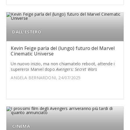
DALL'ESTERO
Kevin Feige parla del (lungo) futuro del Marvel
Cinematic Universe
Un nuovo inizio, ma non chiamatelo reboot, attende i
supereroi Marvel dopo
Avengers: Secret Wars
ANGELA BERNARDONI, 24/07/2025
CINEMA