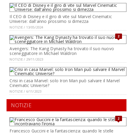
Il CEO di Disney e il giro di vite sul Marvel Cinematic
Universe: dall'anno prossimo si dimezza
NOTIZIE / 13/05/2024
2
Avengers: The Kang Dynasty ha trovato il suo nuovo
sceneggiatore in Michael Waldron
NOTIZIE / 29/11/2023
Crisi in casa Marvel: solo Iron Man può salvare il Marvel
Cinematic Universe?
NOTIZIE / 6/11/2023
NOTIZIE
2
Francesco Guccini e la fantascienza: quando le stelle