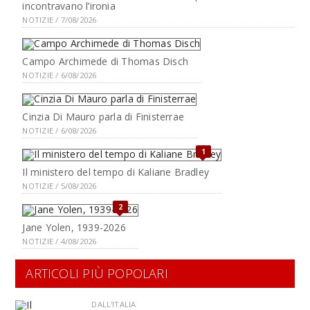
incontravano l’ironia
NOTIZIE / 7/08/2026
Campo Archimede di Thomas Disch
NOTIZIE / 6/08/2026
Cinzia Di Mauro parla di Finisterrae
NOTIZIE / 6/08/2026
1
Il ministero del tempo di Kaliane Bradley
NOTIZIE / 5/08/2026
2
Jane Yolen, 1939-2026
NOTIZIE / 4/08/2026
ARTICOLI PIÙ POPOLARI
DALL'ITALIA