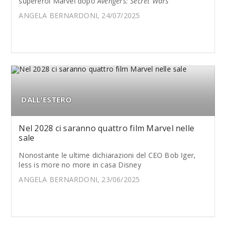
supereroi Marvel dopo
Avengers: Secret Wars
ANGELA BERNARDONI, 24/07/2025
DALL'ESTERO
Nel 2028 ci saranno quattro film Marvel nelle
sale
Nonostante le ultime dichiarazioni del CEO Bob Iger,
less is more no more in casa Disney
ANGELA BERNARDONI, 23/06/2025