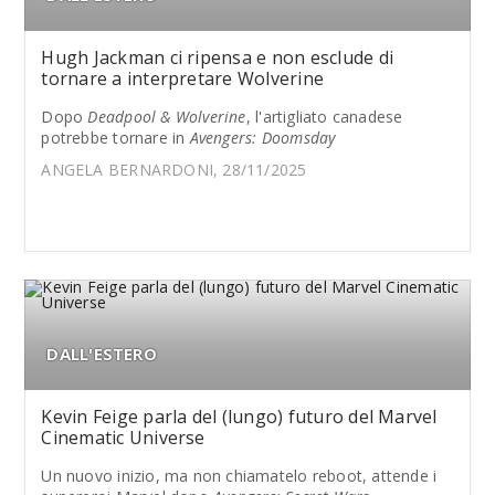
Hugh Jackman ci ripensa e non esclude di
tornare a interpretare Wolverine
Dopo
Deadpool & Wolverine
, l'artigliato canadese
potrebbe tornare in
Avengers: Doomsday
ANGELA BERNARDONI, 28/11/2025
DALL'ESTERO
Kevin Feige parla del (lungo) futuro del Marvel
Cinematic Universe
Un nuovo inizio, ma non chiamatelo reboot, attende i