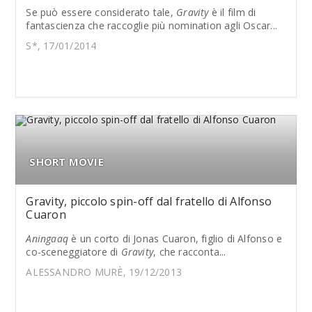
Se può essere considerato tale,
Gravity
è il film di
fantascienza che raccoglie più nomination agli Oscar...
S*, 17/01/2014
SHORT MOVIE
Gravity, piccolo spin-off dal fratello di Alfonso
Cuaron
Aningaaq
è un corto di Jonas Cuaron, figlio di Alfonso e
co-sceneggiatore di
Gravity
, che racconta...
ALESSANDRO MURÈ, 19/12/2013