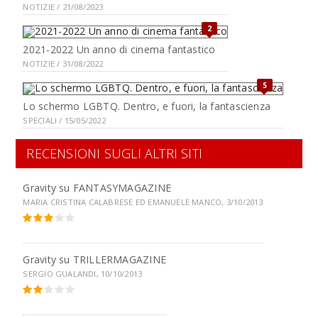
NOTIZIE / 21/08/2023
2
2021-2022 Un anno di cinema fantastico
NOTIZIE / 31/08/2022
5
Lo schermo LGBTQ. Dentro, e fuori, la fantascienza
SPECIALI / 15/05/2022
RECENSIONI SUGLI ALTRI SITI
Gravity su
FANTASYMAGAZINE
MARIA CRISTINA CALABRESE ED EMANUELE MANCO, 3/10/2013
Gravity su
TRILLERMAGAZINE
SERGIO GUALANDI, 10/10/2013