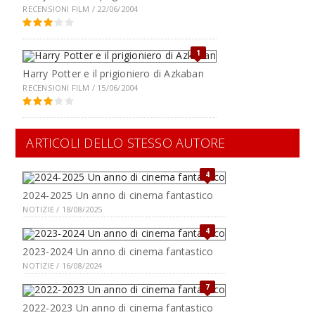
RECENSIONI FILM / 22/06/2004
1
Harry Potter e il prigioniero di Azkaban
RECENSIONI FILM / 15/06/2004
ARTICOLI DELLO STESSO AUTORE
4
2024-2025 Un anno di cinema fantastico
NOTIZIE / 18/08/2025
4
2023-2024 Un anno di cinema fantastico
NOTIZIE / 16/08/2024
7
2022-2023 Un anno di cinema fantastico