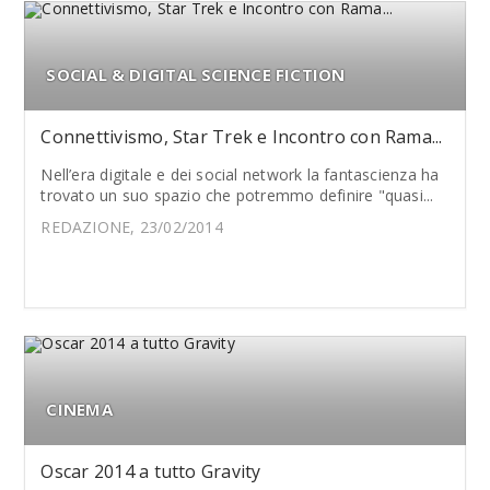
SOCIAL & DIGITAL SCIENCE FICTION
Connettivismo, Star Trek e Incontro con Rama...
Nell’era digitale e dei social network la fantascienza ha
trovato un suo spazio che potremmo definire "quasi...
REDAZIONE, 23/02/2014
CINEMA
Oscar 2014 a tutto Gravity