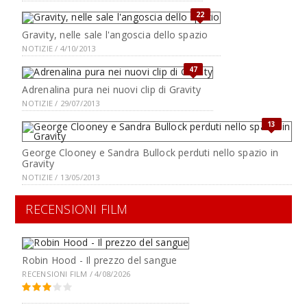
22
Gravity, nelle sale l'angoscia dello spazio
NOTIZIE / 4/10/2013
47
Adrenalina pura nei nuovi clip di Gravity
NOTIZIE / 29/07/2013
13
George Clooney e Sandra Bullock perduti nello spazio in
Gravity
NOTIZIE / 13/05/2013
RECENSIONI FILM
Robin Hood - Il prezzo del sangue
RECENSIONI FILM / 4/08/2026