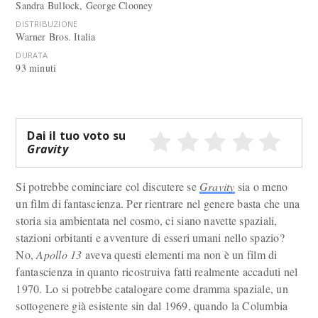
Sandra Bullock, George Clooney
DISTRIBUZIONE
Warner Bros. Italia
DURATA
93 minuti
Dai il tuo voto su
Gravity
Si potrebbe cominciare col discutere se
Gravity
sia o meno
un film di fantascienza. Per rientrare nel genere basta che una
storia sia ambientata nel cosmo, ci siano navette spaziali,
stazioni orbitanti e avventure di esseri umani nello spazio?
No,
Apollo 13
aveva questi elementi ma non è un film di
fantascienza in quanto ricostruiva fatti realmente accaduti nel
1970. Lo si potrebbe catalogare come dramma spaziale, un
sottogenere già esistente sin dal 1969, quando la Columbia