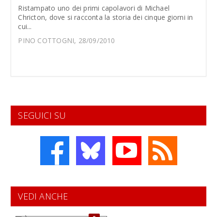
Ristampato uno dei primi capolavori di Michael
Chricton, dove si racconta la storia dei cinque giorni in
cui...
PINO COTTOGNI, 28/09/2010
SEGUICI SU
VEDI ANCHE