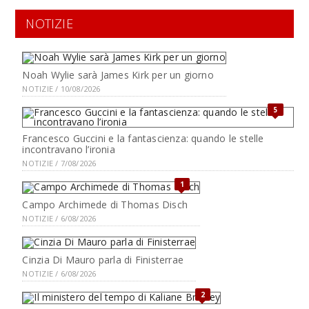
NOTIZIE
Noah Wylie sarà James Kirk per un giorno
NOTIZIE / 10/08/2026
5
Francesco Guccini e la fantascienza: quando le stelle
incontravano l’ironia
NOTIZIE / 7/08/2026
1
Campo Archimede di Thomas Disch
NOTIZIE / 6/08/2026
Cinzia Di Mauro parla di Finisterrae
NOTIZIE / 6/08/2026
2