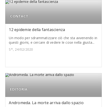
CONTACT
12 epidemie della fantascienza
Un modo per sdrammatizzare ciò che sta avvenendo in
questi giorni, e cercare di vedere le cose nella giusta...
S*, 24/02/2020
EDITORIA
Andromeda. La morte arriva dallo spazio