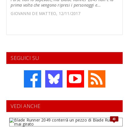
prima volta che vengono ripresi i personaggi e...
GIOVANNI DE MATTEO, 12/11/2017
SEGUICI SU
VEDI ANCHE
43