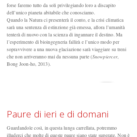
forse faremo tutto da soli privilegiando loro a discapito
dell’unico pianeta abitabile che conosciamo.
Quando la Natura ci presenterà il conto, e la crisi climatica
sarà una sentenza di estinzione già emessa, allora l’umanità
tenterà di nuovo con la scienza di ingannare il destino. Ma
l’esperimento di bioingegneria fallirà e l’unico modo per
sopravvivere a una nuova glaciazione sarà viaggiare su treni
che non arriveranno mai da nessuna parte (
Snowpiercer
,
Bong Joon-ho, 2013).
Paure di ieri e di domani
Guardandole così, in questa lunga carrellata, potremmo
illuderci che molte di queste paure siano state superate. Non è