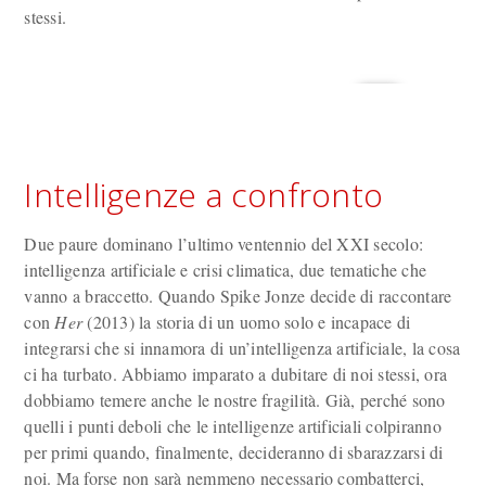
stessi.
Intelligenze a confronto
Due paure dominano l’ultimo ventennio del XXI secolo:
intelligenza artificiale e crisi climatica, due tematiche che
vanno a braccetto. Quando Spike Jonze decide di raccontare
con
Her
(2013) la storia di un uomo solo e incapace di
integrarsi che si innamora di un’intelligenza artificiale, la cosa
ci ha turbato. Abbiamo imparato a dubitare di noi stessi, ora
dobbiamo temere anche le nostre fragilità. Già, perché sono
quelli i punti deboli che le intelligenze artificiali colpiranno
per primi quando, finalmente, decideranno di sbarazzarsi di
noi. Ma forse non sarà nemmeno necessario combatterci,