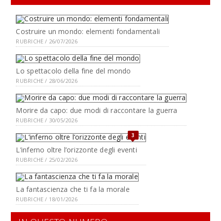
Costruire un mondo: elementi fondamentali
RUBRICHE / 26/07/2026
Lo spettacolo della fine del mondo
RUBRICHE / 28/06/2026
Morire da capo: due modi di raccontare la guerra
RUBRICHE / 30/05/2026
3
L’inferno oltre l’orizzonte degli eventi
RUBRICHE / 25/02/2026
La fantascienza che ti fa la morale
RUBRICHE / 18/01/2026