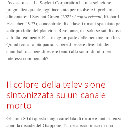
l’occasione… La Soylent Corporation ha una soluzione
pragmatica quanto agghiacciante per risolvere il problema
alimentare: il Soylent Green (
2022: i sopravvissuti
, Richard
Fleischer, 1973), concentrato di cadaveri umani spacciato per
sottoprodotto del plancton. Rivoltante, ma solo se sai di cosa
si tratta realmente. E la maggior parte delle persone non lo sa.
Quindi cosa fa più paura: sapere di essere diventati dei
cannibali o sapere di essere tenuti allo scuro di tutto per
interessi commerciali?
Il colore della televisione
sintonizzata su un canale
morto
Gli anni 80 di questa lunga carrellata di orrore e fantascienza
sono la decade del Giappone: l’ascesa economica di una