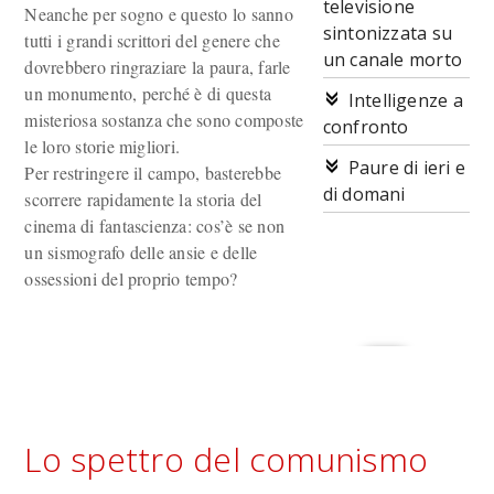
televisione
Neanche per sogno e questo lo sanno
sintonizzata su
tutti i grandi scrittori del genere che
un canale morto
dovrebbero ringraziare la paura, farle
un monumento, perché è di questa
Intelligenze a
misteriosa sostanza che sono composte
confronto
le loro storie migliori.
Paure di ieri e
Per restringere il campo, basterebbe
di domani
scorrere rapidamente la storia del
cinema di fantascienza: cos’è se non
un sismografo delle ansie e delle
ossessioni del proprio tempo?
Lo spettro del comunismo