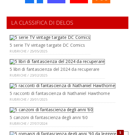
LA CLASSIFICA DI DELOS
5 serie TV vintage targate DC Comics
RUBRICHE / 25/05/2025
5 libri di fantascienza del 2024 da recuperare
RUBRICHE / 23/02/2025
5 racconti di fantascienza di Nathaniel Hawthorne
RUBRICHE / 20/01/2025
5 canzoni di fantascienza degli anni ‘60
RUBRICHE / 27/07/2024
5