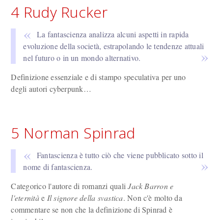
4 Rudy Rucker
La fantascienza analizza alcuni aspetti in rapida
evoluzione della società, estrapolando le tendenze attuali
nel futuro o in un mondo alternativo.
Definizione essenziale e di stampo speculativa per uno
degli autori cyberpunk…
5 Norman Spinrad
Fantascienza è tutto ciò che viene pubblicato sotto il
nome di fantascienza.
Categorico l'autore di romanzi quali
Jack Barron e
l'eternità
e
Il signore della svastica
. Non c'è molto da
commentare se non che la definizione di Spinrad è