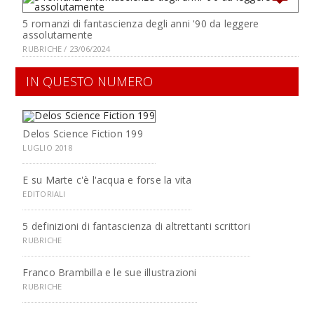
5 romanzi di fantascienza degli anni '90 da leggere
assolutamente
RUBRICHE / 23/06/2024
IN QUESTO NUMERO
Delos Science Fiction 199
LUGLIO 2018
E su Marte c'è l'acqua e forse la vita
EDITORIALI
5 definizioni di fantascienza di altrettanti scrittori
RUBRICHE
Franco Brambilla e le sue illustrazioni
RUBRICHE