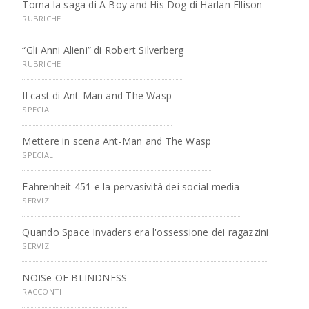
Torna la saga di A Boy and His Dog di Harlan Ellison
RUBRICHE
“Gli Anni Alieni” di Robert Silverberg
RUBRICHE
Il cast di Ant-Man and The Wasp
SPECIALI
Mettere in scena Ant-Man and The Wasp
SPECIALI
Fahrenheit 451 e la pervasività dei social media
SERVIZI
Quando Space Invaders era l'ossessione dei ragazzini
SERVIZI
NOISe OF BLINDNESS
RACCONTI