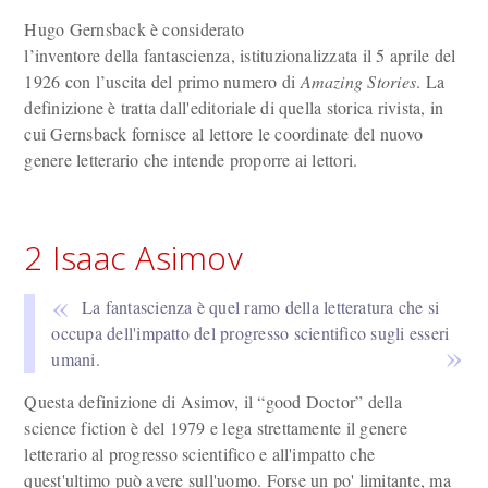
Hugo Gernsback è considerato
l’inventore della fantascienza, istituzionalizzata il 5 aprile del
1926 con l’uscita del primo numero di
Amazing Stories
. La
definizione è tratta dall'editoriale di quella storica rivista, in
cui Gernsback fornisce al lettore le coordinate del nuovo
genere letterario che intende proporre ai lettori.
2 Isaac Asimov
La fantascienza è quel ramo della letteratura che si
occupa dell'impatto del progresso scientifico sugli esseri
umani.
Questa definizione di Asimov, il “good Doctor” della
science fiction è del 1979 e lega strettamente il genere
letterario al progresso scientifico e all'impatto che
quest'ultimo può avere sull'uomo. Forse un po' limitante, ma