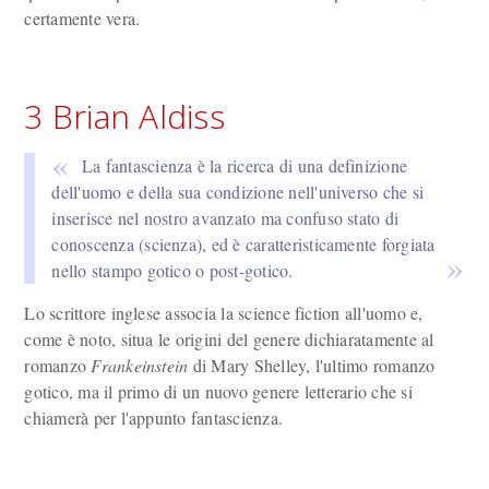
certamente vera.
3 Brian Aldiss
La fantascienza è la ricerca di una definizione
dell'uomo e della sua condizione nell'universo che si
inserisce nel nostro avanzato ma confuso stato di
conoscenza (scienza), ed è caratteristicamente forgiata
nello stampo gotico o post-gotico.
Lo scrittore inglese associa la science fiction all'uomo e,
come è noto, situa le origini del genere dichiaratamente al
romanzo
Frankeinstein
di Mary Shelley, l'ultimo romanzo
gotico, ma il primo di un nuovo genere letterario che si
chiamerà per l'appunto fantascienza.