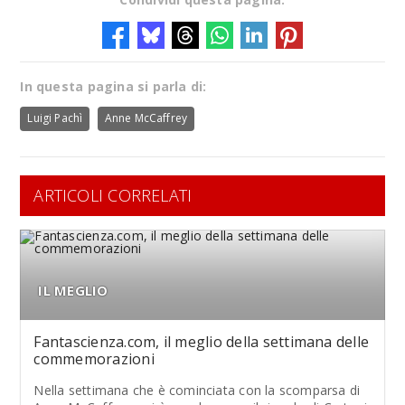
In questa pagina si parla di:
Luigi Pachì
Anne McCaffrey
ARTICOLI CORRELATI
IL MEGLIO
Fantascienza.com, il meglio della settimana delle
commemorazioni
Nella settimana che è cominciata con la scomparsa di