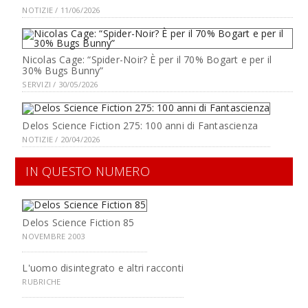
NOTIZIE / 11/06/2026
Nicolas Cage: “Spider-Noir? È per il 70% Bogart e per il
30% Bugs Bunny”
SERVIZI / 30/05/2026
Delos Science Fiction 275: 100 anni di Fantascienza
NOTIZIE / 20/04/2026
IN QUESTO NUMERO
Delos Science Fiction 85
NOVEMBRE 2003
L'uomo disintegrato e altri racconti
RUBRICHE