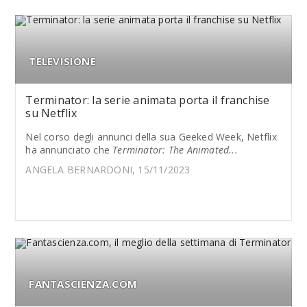
TELEVISIONE
Terminator: la serie animata porta il franchise
su Netflix
Nel corso degli annunci della sua Geeked Week, Netflix
ha annunciato che
Terminator: The Animated...
ANGELA BERNARDONI, 15/11/2023
FANTASCIENZA.COM