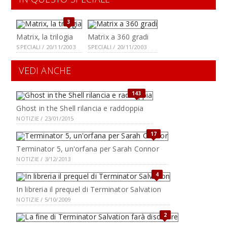
3
Matrix, la trilogia
Matrix a 360 gradi
SPECIALI / 20/11/2003
SPECIALI / 20/11/2003
VEDI ANCHE
143
Ghost in the Shell rilancia e raddoppia
NOTIZIE / 23/01/2015
17
Terminator 5, un'orfana per Sarah Connor
NOTIZIE / 3/12/2013
4
In libreria il prequel di Terminator Salvation
NOTIZIE / 5/10/2009
2