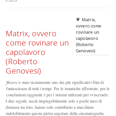
Matrix,
ovvero come
Matrix, ovvero
rovinare un
capolavoro
come rovinare un
(Roberto
capolavoro
Genovesi)
(Roberto
Genovesi)
Matrix
è stato sicuramente uno dei più significativi film di
fantascienza di tutti i tempi. Per le tematiche affrontate, per le
conclusioni raggiunte e per i sistemi utilizzati per sviscerarle.
I due seguiti, usciti inspiegabilmente solo a pochi mesi di
distanza tra loro, hanno solo contribuito a macchiare
indelebilmente questa pietra angolare della cinematografia