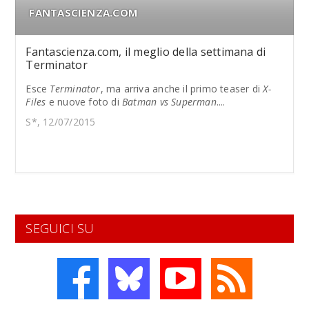
FANTASCIENZA.COM
Fantascienza.com, il meglio della settimana di
Terminator
Esce
Terminator
, ma arriva anche il primo teaser di
X-
Files
e nuove foto di
Batman vs Superman
....
S*, 12/07/2015
SEGUICI SU