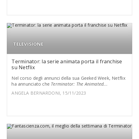
TELEVISIONE
Terminator: la serie animata porta il franchise
su Netflix
Nel corso degli annunci della sua Geeked Week, Netflix
ha annunciato che
Terminator: The Animated...
ANGELA BERNARDONI, 15/11/2023